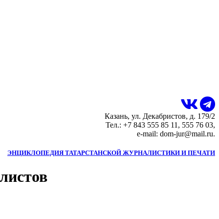
Казань, ул. Декабристов, д. 179/2
Тел.: +7 843 555 85 11, 555 76 03,
e-mail: dom-jur@mail.ru.
ЭНЦИКЛОПЕДИЯ ТАТАРСТАНСКОЙ ЖУРНАЛИСТИКИ И ПЕЧАТИ
алистов