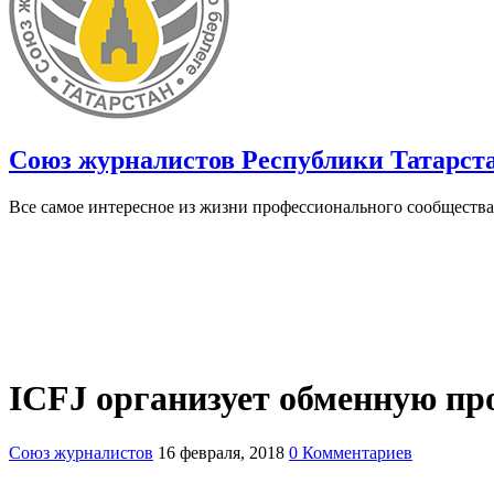
Союз журналистов Республики Татарст
Все самое интересное из жизни профессионального сообщества
ICFJ организует обменную пр
Союз журналистов
16 февраля, 2018
0 Комментариев