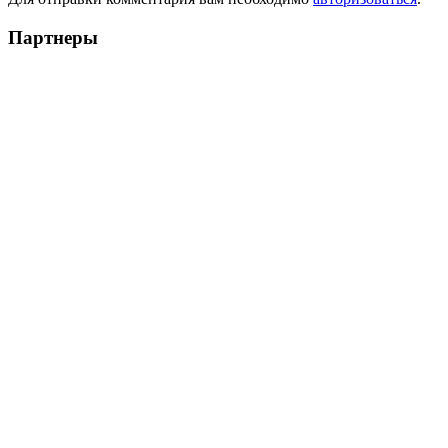
Партнеры