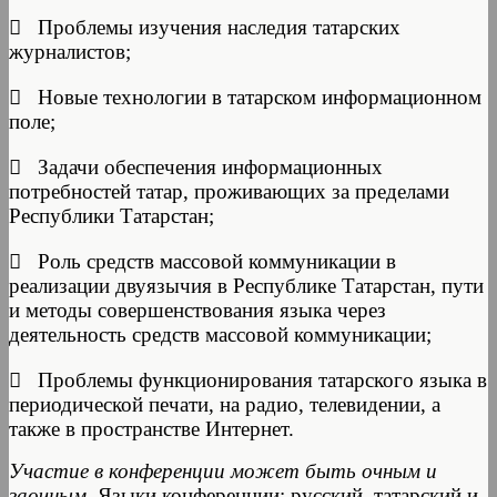
 Проблемы изучения наследия татарских
журналистов;
 Новые технологии в татарском информационном
поле;
 Задачи обеспечения информационных
потребностей татар, проживающих за пределами
Республики Татарстан;
 Роль средств массовой коммуникации в
реализации двуязычия в Республике Татарстан, пути
и методы совершенствования языка через
деятельность средств массовой коммуникации;
 Проблемы функционирования татарского языка в
периодической печати, на радио, телевидении, а
также в пространстве Интернет.
Участие в конференции может быть очным и
заочным.
Языки конференции: русский, татарский и