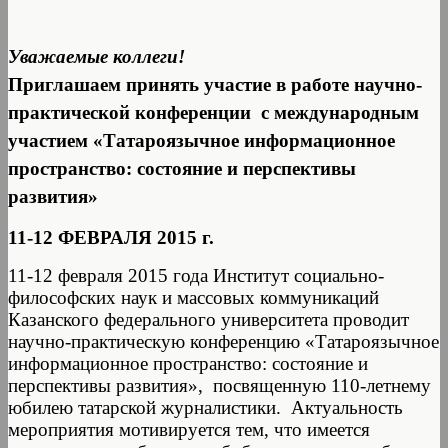
Уважаемые коллеги!
Приглашаем принять участие в работе научно-
практической конференции с международным
участием «Татароязычное информационное
пространство: состояние и перспективы
развития»
11-12 ФЕВРАЛЯ 2015 г.
11-12 февраля 2015 года Институт социально-
философских наук и массовых коммуникаций
Казанского федерального университета проводит
научно-практическую конференцию «Татароязычное
информационное пространство: состояние и
перспективы развития», посвященную 110-летнему
юбилею татарской журналистики. Актуальность
мероприятия мотивируется тем, что имеется