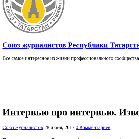
Союз журналистов Республики Татарст
Все самое интересное из жизни профессионального сообщества
Интервью про интервью. Изв
Союз журналистов
28 июня, 2017
0 Комментариев