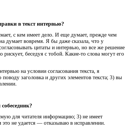
правки в текст интервью?
мает, с кем имеет дело. И еще думает, прежде чем
на думает вовремя. Я бы даже сказала, что у
согласовывать цитаты и интервью, но все же решение
рискует, беседуя с тобой. Какие-то слова могут его
нтервью на условии согласования текста, я
о поводу заголовка и других элементов текста; 3) вы
влении.
 собеседник?
чимую для читателя информацию; 3) не имеет
 это не удается — отказываю в исправлении.