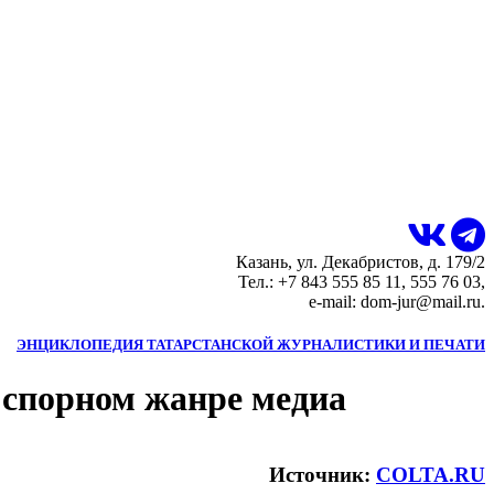
Казань, ул. Декабристов, д. 179/2
Тел.: +7 843 555 85 11, 555 76 03,
e-mail: dom-jur@mail.ru.
ЭНЦИКЛОПЕДИЯ ТАТАРСТАНСКОЙ ЖУРНАЛИСТИКИ И ПЕЧАТИ
 спорном жанре медиа
Источник:
COLTA.RU