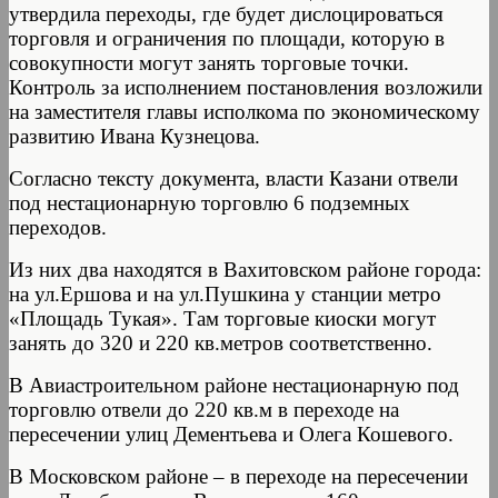
утвердила переходы, где будет дислоцироваться
торговля и ограничения по площади, которую в
совокупности могут занять торговые точки.
Контроль за исполнением постановления возложили
на заместителя главы исполкома по экономическому
развитию Ивана Кузнецова.
Согласно тексту документа, власти Казани отвели
под нестационарную торговлю 6 подземных
переходов.
Из них два находятся в Вахитовском районе города:
на ул.Ершова и на ул.Пушкина у станции метро
«Площадь Тукая». Там торговые киоски могут
занять до 320 и 220 кв.метров соответственно.
В Авиастроительном районе нестационарную под
торговлю отвели до 220 кв.м в переходе на
пересечении улиц Дементьева и Олега Кошевого.
В Московском районе – в переходе на пересечении