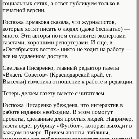
социальных сетях, а ответ публикуем только в
печатной версии.
Госпожа Ермакова сказала, что журналистов,
которые хотят писать о людях (даже бесплатно) —
много. Эти авторы потом становятся экспертами
газетами, хорошими репортерами. И ещё, в
«Октябрьских вестях» никто не ходит на работу —
все на удалённом доступе.
Светлана Писаренко, главный редактор газеты
«Власть Советов» (Краснодарский край, ст.
Выселки) изменила отношение к работе и редакции:
Теперь делаем газету вместе с читателем.
Госпожа Писаренко убеждена, что интерактив в
работе издания необходим. В этом помогут
проекты, сделанные для простых людей. Например,
газета ведёт рубрику «Футбол», которая выходит в
каждом номере. Причём анонсы, таблицы,