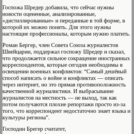
Госпожа Шредер добавила, что сейчас нужны
новости оцененные, анализированные,
«дистиллированные» и переданные в той форме, в
которой их можно понять. Для этого нужны
настоящие профессионалы, которым нужно платить.
Роман Бергер, член Совета Союза журналистов
Швейцарии, поддержал госпожу Шредер и сказал,
что продолжается сильное сокращение иностранных
корреспондентов, которые сегодня необходимы в
освещении военных конфликтов: “Самый дешёвый
способ написать о войне и конфликтах — описать
через интернет, но это прямая противоположность
качественной журналистики. И выбрасывание
журналистов на местность — не выход, так как
потом получаются плохие репортажи просто из-за
того, что корреспондент недостаточно знает языка и
культуры региона”.
Господин Брегер считатет,