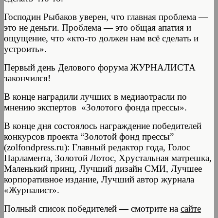
Господин Рыбаков уверен, что главная проблема —
это не деньги. Проблема — это общая апатия и
ощущение, что «кто-то должен нам всё сделать и
устроить».
Первый день Делового форума ЖУРНАЛИСТА
закончился!
В конце наградили лучших в медиаотрасли по
мнению экспертов «Золотого фонда прессы».
В конце дня состоялось награждение победителей
конкурсов проекта “Золотой фонд прессы”
(zolfondpress.ru): Главный редактор года, Голос
Парламента, Золотой Лотос, Хрустальная матрешка,
Маленький принц, Лучший дизайн СМИ, Лучшее
корпоративное издание, Лучший автор журнала
«Журналист».
Полный список победителей — смотрите на
сайте