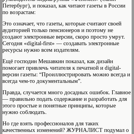
Петербург), и показал, как читают газеты в России
по возрастам:
Это означает, что газеты, которые считают своей
аудиторией только пенсионеров и поэтому не
создают электронные версии, скоро просто умрут.
Сегодня «digital-first» — создавать электронные
ресурсы нужно всем издателям.
Ещё господин Мешавкин показал, как дизайн
помогает привлечь читателя к печатной и digital-
версии газеты: “Проиллюстрировать можно всегда и
всегда чем-то документальным”.
Правда, случается много досадных ошибок. Главное
— правильно подать содержание и разработать для
этого простые и понятные принципы, которые
нужно соблюдать.
Но где взять профессионалов для таких
качественных изменений? ЖУРНАЛИСТ подумал о