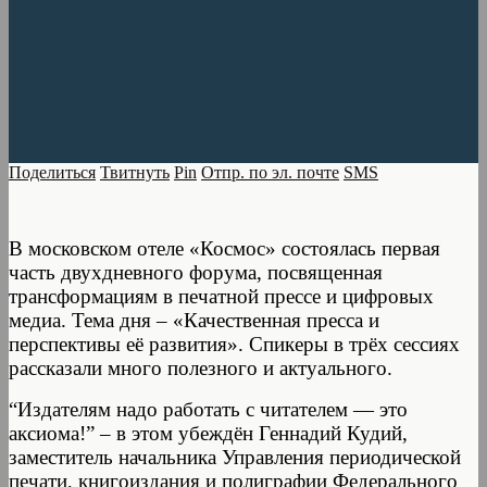
Поделиться
Твитнуть
Pin
Отпр. по эл. почте
SMS
В московском отеле «Космос» состоялась первая
часть двухдневного форума, посвященная
трансформациям в печатной прессе и цифровых
медиа. Тема дня – «Качественная пресса и
перспективы её развития». Спикеры в трёх сессиях
рассказали много полезного и актуального.
“Издателям надо работать с читателем — это
аксиома!” – в этом убеждён Геннадий Кудий,
заместитель начальника Управления периодической
печати, книгоиздания и полиграфии Федерального