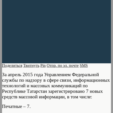
Поделиться
Твитнуть
Pin
Отпр. по эл. почте
SMS
За апрель 2015 года Управлением Федеральной
службы по надзору в сфере связи, информационных
технологий и массовых коммуникаций по
Республике Татарстан зарегистрировано 7 новых
средств массовой информации, в том числе:
Печатные – 7.