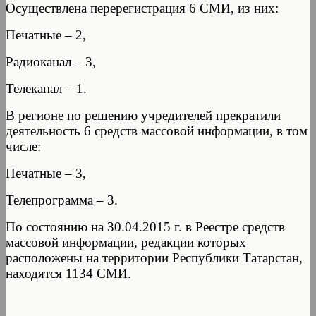
Осуществлена перерегистрация 6 СМИ, из них:
Печатные – 2,
Радиоканал – 3,
Телеканал – 1.
В регионе по решению учредителей прекратили
деятельность 6 средств массовой информации, в том
числе:
Печатные – 3,
Телепрограмма – 3.
По состоянию на 30.04.2015 г. в Реестре средств
массовой информации, редакции которых
расположены на территории Республики Татарстан,
находятся 1134 СМИ.