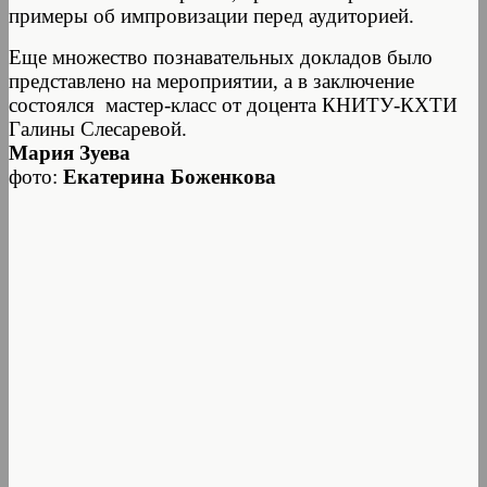
примеры об импровизации перед аудиторией.
Еще множество познавательных докладов было
представлено на мероприятии, а в заключение
состоялся мастер-класс от доцента КНИТУ-КХТИ
Галины Слесаревой.
Мария Зуева
фото:
Екатерина Боженкова