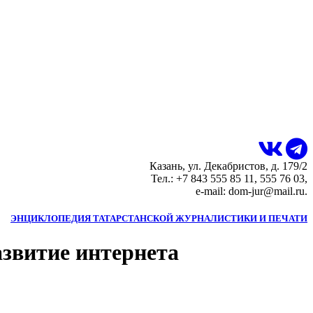
Казань, ул. Декабристов, д. 179/2
Тел.: +7 843 555 85 11, 555 76 03,
e-mail: dom-jur@mail.ru.
ЭНЦИКЛОПЕДИЯ ТАТАРСТАНСКОЙ ЖУРНАЛИСТИКИ И ПЕЧАТИ
азвитие интернета