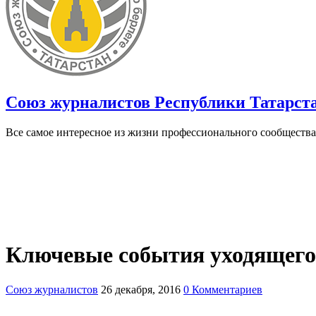
Союз журналистов Республики Татарст
Все самое интересное из жизни профессионального сообщества
Ключевые события уходящего 
Союз журналистов
26 декабря, 2016
0 Комментариев