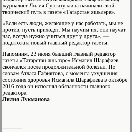
журналист Лилия Сунгатуллина начинали свой
творческий путь в газете «Татарстан яшьлэре».
«Если есть люди, желающие у нас работать, мы не
против, пусть приходят. Мы научим их, они научат
нас, всегда нужно учиться друг у друга», —
подытожил новый главный редактор газеты.
Напомним, 23 июня бывший главный редактор
газеты «Татарстан яшьлэре» Исмагил Шарафиев
скончался после продолжительной болезни. По
словам Атласа Гафиятова, с момента ухудшения
состояния здоровья Исмагила Шарафиева в октябре
2016 года он исполнял обязанности главного
редактора.
Лилия Лукманова