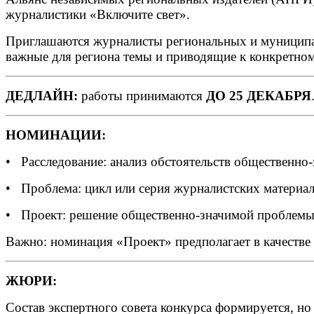
журналистики «Включите свет».
Приглашаются журналисты региональных и муниципа
важные для региона темы и приводящие к конкретно
ДЕДЛАЙН:
работы принимаются
ДО 25 ДЕКАБРЯ
НОМИНАЦИИ:
• Расследование: анализ обстоятельств общественно
• Проблема: цикл или серия журналистских материа
• Проект: решение общественно-значимой проблемы
Важно: номинация «Проект» предполагает в качеств
ЖЮРИ:
Состав экспертного совета конкурса формируется, н