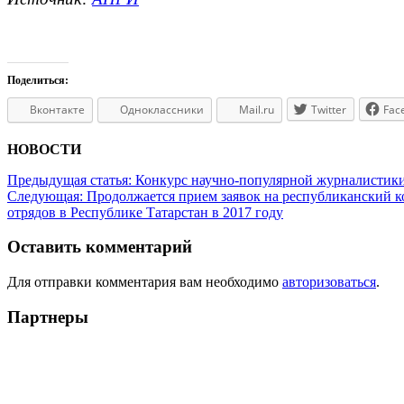
Поделиться:
Вконтакте
Одноклассники
Mail.ru
Twitter
Fac
НОВОСТИ
Предыдущая статья:
Конкурс научно-популярной журналистик
Следующая:
Продолжается прием заявок на республиканский к
отрядов в Республике Татарстан в 2017 году
Оставить комментарий
Для отправки комментария вам необходимо
авторизоваться
.
Партнеры