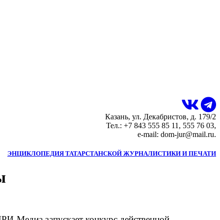
Казань, ул. Декабристов, д. 179/2
Тел.: +7 843 555 85 11, 555 76 03,
e-mail: dom-jur@mail.ru.
ЭНЦИКЛОПЕДИЯ ТАТАРСТАНСКОЙ ЖУРНАЛИСТИКИ И ПЕЧАТИ
ы
НРИ-Медиа запускает конкурс действенной