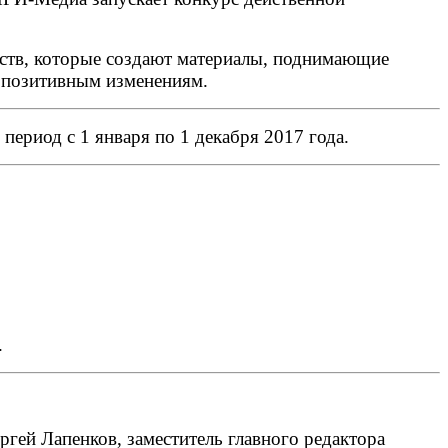
ств, которые создают материалы, поднимающие
 позитивным изменениям.
ериод с 1 января по 1 декабря 2017 года.
.
гей Лапенков, заместитель главного редактора