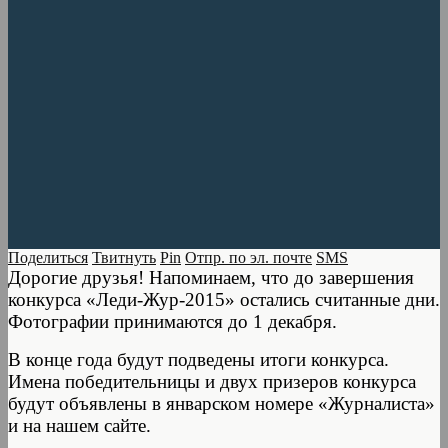
Поделиться
Твитнуть
Pin
Отпр. по эл. почте
SMS
Дорогие друзья! Напоминаем, что до завершения
конкурса «Леди-Жур-2015» остались считанные дни.
Фотографии принимаются до 1 декабря.
В конце года будут подведены итоги конкурса.
Имена победительницы и двух призеров конкурса
будут объявлены в январском номере «Журналиста»
и на нашем сайте.