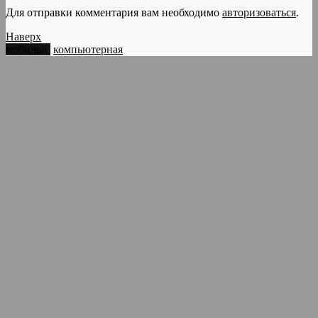
Для отправки комментария вам необходимо
авторизоваться
.
Наверх
мобильн.
компьютерная