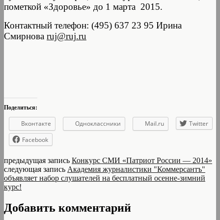
пометкой «Здоровье» до 1 марта 2015.
Контактный телефон: (495) 637 23 95 Ирина
Смирнова
ruj@ruj.ru
Поделиться:
Вконтакте
Одноклассники
Mail.ru
Twitter
Facebook
предыдущая запись
Конкурс СМИ «Патриот России — 2014»
следующая запись
Академия журналистики "Коммерсантъ"
объявляет набор слушателей на бесплатный осенне-зимний
курс!
Добавить комментарий