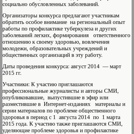
социально обусловленных заболеваний.
Организаторы конкурса предлагают участникам
обратить особое внимание на региональный опыт
работы по профилактике туберкулеза и других
заболеваний легких, формирования ответственного
отношению к своему здоровью, вовлечения
молодежи, образовательных учреждений и
общественных организаций в эту работу.
Даты проведения конкурса: август 2014 — март
2015 гг.
Участники: К участию приглашаются
профессиональные журналисты и авторы СМИ,
опубликовавшие, выпустившие в эфир или
разместившие в Интернет-изданиях материалы и
серии материалов по проблеме общественного
здоровья в период с 1 августа 2014 по 1 марта
2015 года. К участию также приглашаются СМИ,
уделяющие проблеме здоровья и профилактике