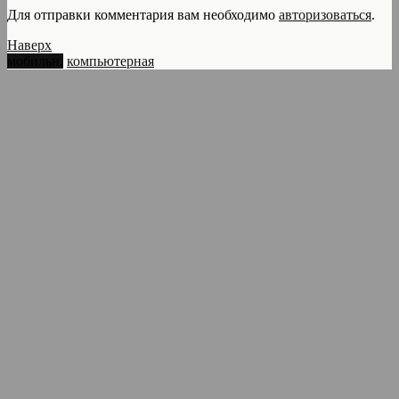
Для отправки комментария вам необходимо
авторизоваться
.
Наверх
мобильн.
компьютерная