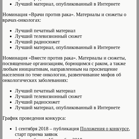
Лучший материал, опубликованный в Интернете
Номинация «Врачи против рака». Материалы и сюжеты о
врачах-онкологах:
Лучший печатный материал
Лучший телевизионный сюжет
Лучший радиосюжет
Лучший материал, опубликованный в Интернете
Номинация «Вместе против рака». Материалы и сюжеты,
посвященные организациям, борющимся с раком, а также
любым инициативам, направленным на просвещение
населения по теме онкологии, развенчивание мифов об
онкологических заболеваниях:
Лучший печатный материал
Лучший телевизионный сюжет
Лучший радиосюжет
Лучший материал, опубликованный в Интернете
График проведения конкурса:
1 сентября 2018 – публикация
Положения о конкурсе
,
старт приема заявок