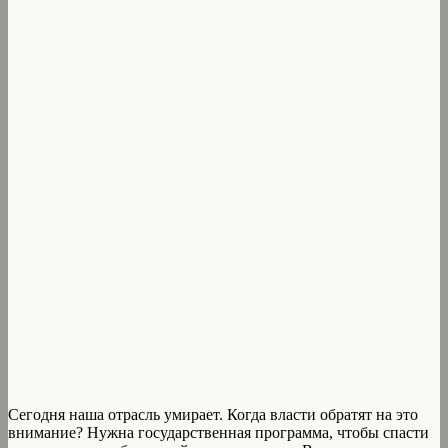
Сегодня наша отрасль умирает. Когда власти обратят на это
внимание? Нужна государственная программа, чтобы спасти