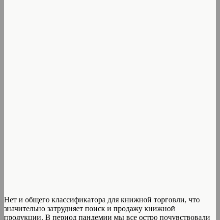
Нет и общего классификатора для книжной торговли, что
значительно затрудняет поиск и продажу книжной
продукции. В период пандемии мы все остро почувствовали