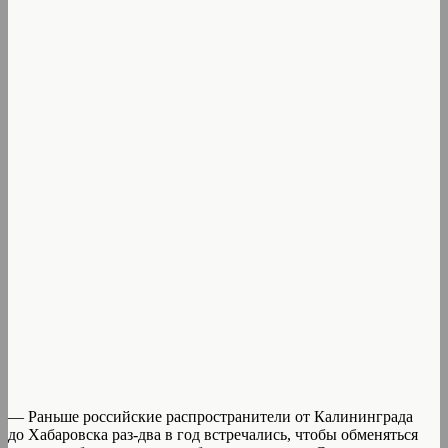
— Раньше российские распространители от Калининграда
до Хабаровска раз-два в год встречались, чтобы обменяться