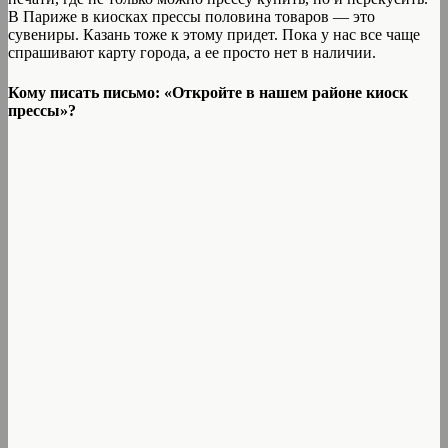
В Париже в киосках прессы половина товаров — это
сувениры. Казань тоже к этому придет. Пока у нас все чаще
спрашивают карту города, а ее просто нет в наличии.
Кому писать письмо: «Откройте в нашем районе киоск
прессы»?