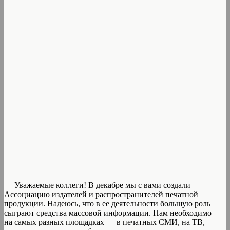
— Уважаемые коллеги! В декабре мы с вами создали
Ассоциацию издателей и распространителей печатной
продукции. Надеюсь, что в ее деятельности большую роль
сыграют средства массовой информации. Нам необходимо
на самых разных площадках — в печатных СМИ, на ТВ,