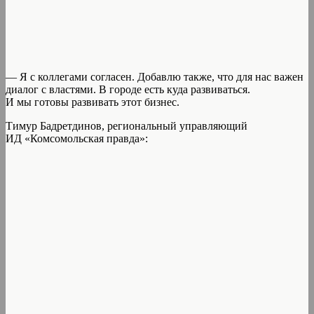
— Я с коллегами согласен. Добавлю также, что для нас важен
диалог с властями. В городе есть куда развиваться.
И мы готовы развивать этот бизнес.
Тимур Бадретдинов, региональный управляющий
ИД «Комсомольская правда»: