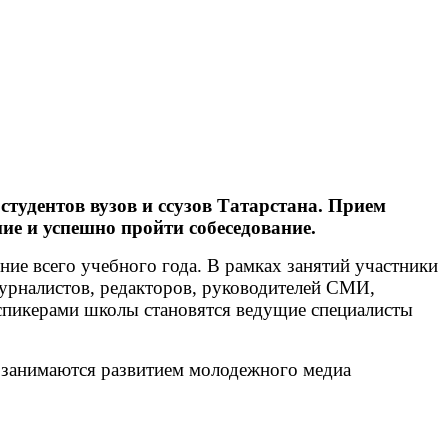
тудентов вузов и ссузов Татарстана. Прием
ие и успешно пройти собеседование.
ие всего учебного года. В рамках занятий участники
журналистов, редакторов, руководителей СМИ,
 спикерами школы становятся ведущие специалисты
занимаются развитием молодежного медиа