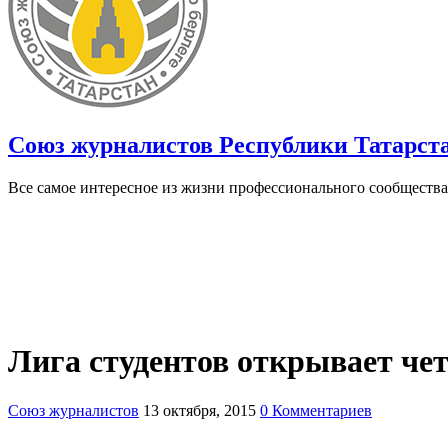
Союз журналистов Республики Татарст
Все самое интересное из жизни профессионального сообщества
Лига студентов открывает ч
Союз журналистов
13 октября, 2015
0 Комментариев