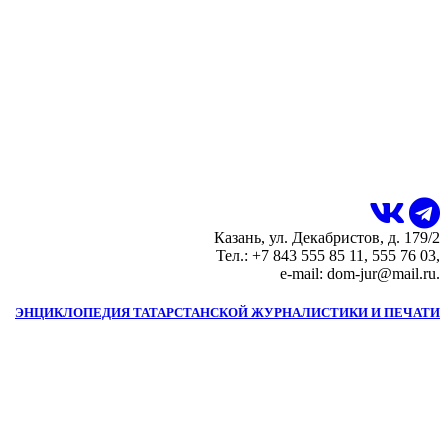
Казань, ул. Декабристов, д. 179/2
Тел.: +7 843 555 85 11, 555 76 03,
e-mail: dom-jur@mail.ru.
ЭНЦИКЛОПЕДИЯ ТАТАРСТАНСКОЙ ЖУРНАЛИСТИКИ И ПЕЧАТИ