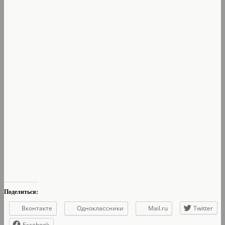
Поделиться:
Вконтакте
Одноклассники
Mail.ru
Twitter
Facebook