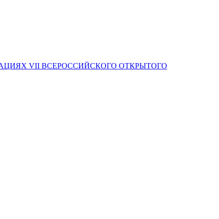
АЦИЯХ VII ВСЕРОССИЙСКОГО ОТКРЫТОГО