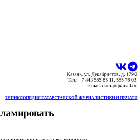
Казань, ул. Декабристов, д. 179/2
Тел.: +7 843 555 85 11, 555 76 03,
e-mail: dom-jur@mail.ru.
ЭНЦИКЛОПЕДИЯ ТАТАРСТАНСКОЙ ЖУРНАЛИСТИКИ И ПЕЧАТИ
кламировать
 позволит вновь его рекламировать.