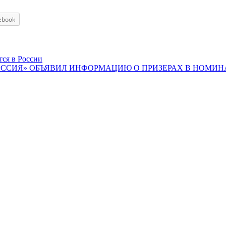
ebook
ся в России
ССИЯ» ОБЪЯВИЛ ИНФОРМАЦИЮ О ПРИЗЕРАХ В НОМИН