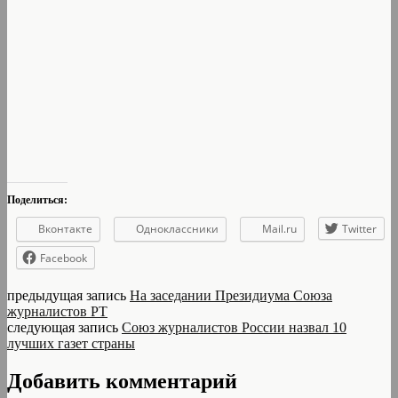
Поделиться:
Вконтакте
Одноклассники
Mail.ru
Twitter
Facebook
предыдущая запись
На заседании Президиума Союза
журналистов РТ
следующая запись
Союз журналистов России назвал 10
лучших газет страны
Добавить комментарий