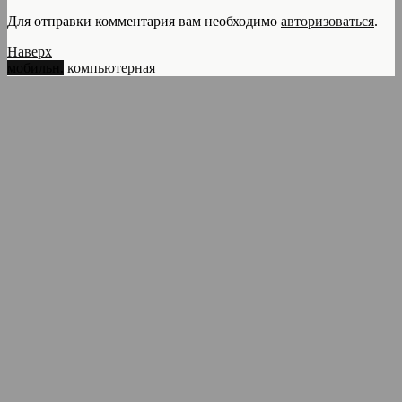
Для отправки комментария вам необходимо
авторизоваться
.
Наверх
мобильн.
компьютерная