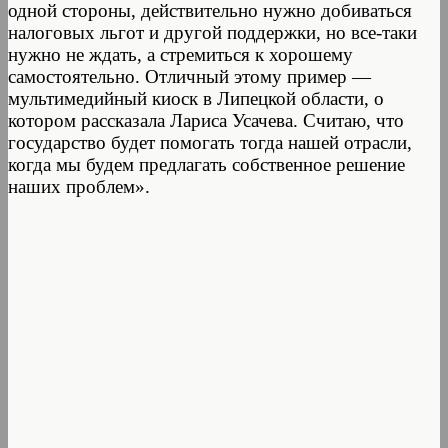
одной стороны, действительно нужно добиваться
налоговых льгот и другой поддержки, но все-таки
нужно не ждать, а стремиться к хорошему
самостоятельно. Отличный этому пример —
мультимедийный киоск в Липецкой области, о
котором рассказала Лариса Усачева. Считаю, что
государство будет помогать тогда нашей отрасли,
когда мы будем предлагать собственное решение
наших проблем».