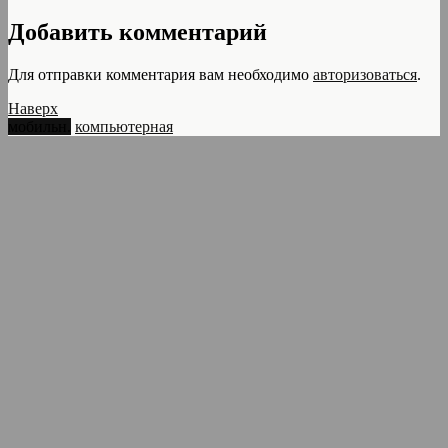
Добавить комментарий
Для отправки комментария вам необходимо
авторизоваться
.
Наверх
мобильн.
компьютерная