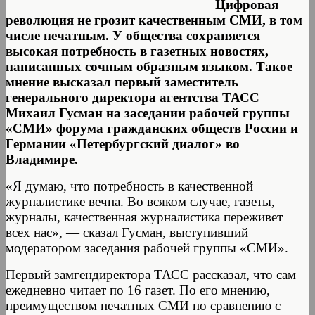
Цифровая
революция не грозит качественным СМИ, в том
числе печатным. У общества сохраняется
высокая потребность в газетных новостях,
написанных сочным образным языком. Такое
мнение высказал первый заместитель
генерального директора агентства ТАСС
Михаил Гусман на заседании рабочей группы
«СМИ» форума гражданских обществ России и
Германии «Петербургский диалог» во
Владимире.
«Я думаю, что потребность в качественной
журналистике вечна. Во всяком случае, газеты,
журналы, качественная журналистика переживет
всех нас», — сказал Гусман, выступивший
модератором заседания рабочей группы «СМИ».
Первый замгендиректора ТАСС рассказал, что сам
ежедневно читает по 16 газет. По его мнению,
преимуществом печатных СМИ по сравнению с