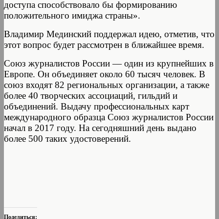
доступа способствовало бы формированию
положительного имиджа страны».
Владимир Мединский поддержал идею, отметив, что
этот вопрос будет рассмотрен в ближайшее время.
Союз журналистов России — один из крупнейших в
Европе. Он объединяет около 60 тысяч человек. В
союз входят 82 региональных организации, а также
более 40 творческих ассоциаций, гильдий и
объединений. Выдачу профессиональных карт
международного образца Союз журналистов России
начал в 2017 году. На сегодняшний день выдано
более 500 таких удостоверений.
Поделиться: