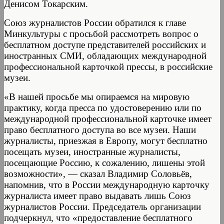
Денисом Токарским.
Союз журналистов России обратился к главе
Минкультуры с просьбой рассмотреть вопрос о
бесплатном доступе представителей российских и
иностранных СМИ, обладающих международной
профессиональной карточкой прессы, в российские
музеи.
«В нашей просьбе мы опираемся на мировую
практику, когда пресса по удостоверению или по
международной профессиональной карточке имеет
право бесплатного доступа во все музеи. Наши
журналисты, приезжая в Европу, могут бесплатно
посещать музеи, иностранные журналисты,
посещающие Россию, к сожалению, лишены этой
возможности», — сказал Владимир Соловьёв,
напомнив, что в России международную карточку
журналиста имеет право выдавать лишь Союз
журналистов России. Председатель организации
подчеркнул, что «предоставление бесплатного