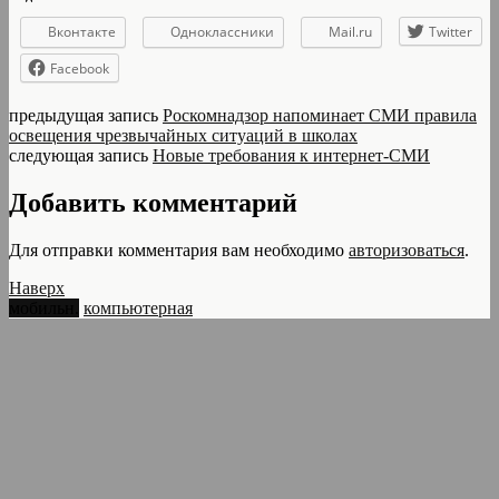
Вконтакте
Одноклассники
Mail.ru
Twitter
Facebook
предыдущая запись
Роскомнадзор напоминает СМИ правила
освещения чрезвычайных ситуаций в школах
следующая запись
Новые требования к интернет-СМИ
Добавить комментарий
Для отправки комментария вам необходимо
авторизоваться
.
Наверх
мобильн.
компьютерная