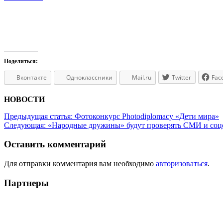
Поделиться:
Вконтакте
Одноклассники
Mail.ru
Twitter
Fac
НОВОСТИ
Предыдущая статья:
Фотоконкурс Photodiplomacy «Дети мира»
Следующая:
«Народные дружины» будут проверять СМИ и соцс
Оставить комментарий
Для отправки комментария вам необходимо
авторизоваться
.
Партнеры