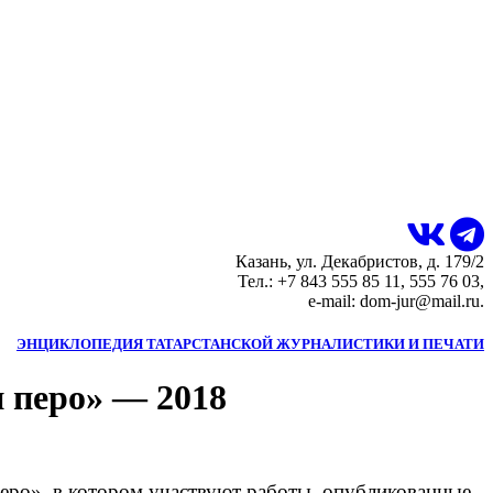
Казань, ул. Декабристов, д. 179/2
Тел.: +7 843 555 85 11, 555 76 03,
e-mail: dom-jur@mail.ru.
ЭНЦИКЛОПЕДИЯ ТАТАРСТАНСКОЙ ЖУРНАЛИСТИКИ И ПЕЧАТИ
 перо» — 2018
еро», в котором участвуют работы, опубликованные