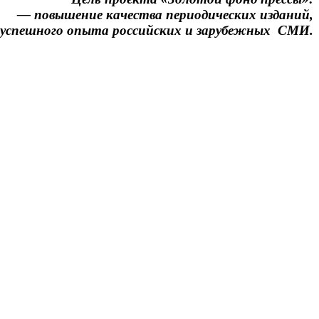
— повышение качества периодических изданий,
и успешного опыта российских и зарубежных СМИ.