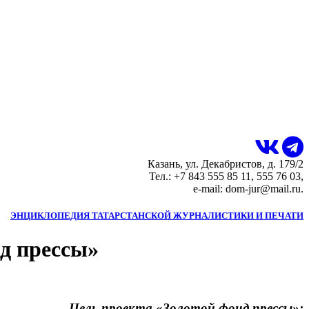
Казань, ул. Декабристов, д. 179/2
Тел.: +7 843 555 85 11, 555 76 03,
e-mail: dom-jur@mail.ru.
ЭНЦИКЛОПЕДИЯ ТАТАРСТАНСКОЙ ЖУРНАЛИСТИКИ И ПЕЧАТИ
нд прессы»
Цель проекта «Золотой фонд прессы»: