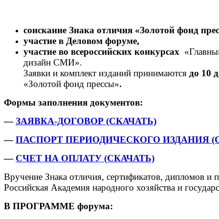
соискание Знака отличия «Золотой фонд пре
участие в Деловом форуме,
участие во всероссийских конкурсах
«Главны
дизайн СМИ».
Заявки и комплект изданий принимаются
до 10 
«Золотой фонд прессы»
.
Формы заполнения документов:
—
ЗАЯВКА-ДОГОВОР (СКАЧАТЬ)
—
ПАСПОРТ ПЕРИОДИЧЕСКОГО ИЗДАНИЯ (С
—
СЧЕТ НА ОПЛАТУ (СКАЧАТЬ)
Вручение Знака отличия, сертификатов, дипломов и п
Российская Академия народного хозяйства и государ
В
ПРОГРАММЕ форума: