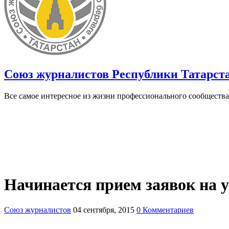
Союз журналистов Республики Татарст
Все самое интересное из жизни профессионального сообщества
Начинается прием заявок на у
Союз журналистов
04 сентября, 2015
0 Комментариев