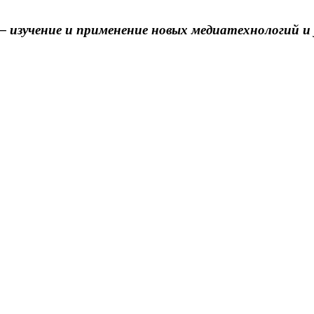
 изучение и применение новых медиатехнологий 