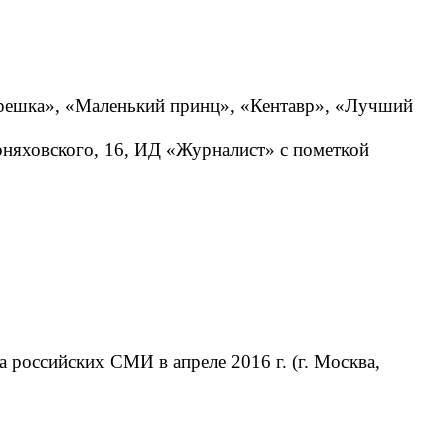
трешка», «Маленький принц», «Кентавр», «Лучший
ерняховского, 16, ИД «Журналист» с пометкой
 российских СМИ в апреле 2016 г. (г. Москва,