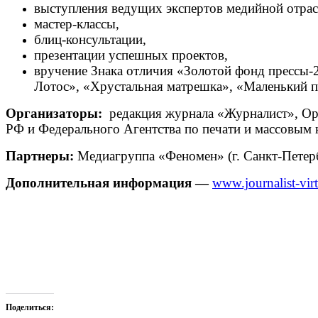
выступления ведущих экспертов медийной отрас
мастер-классы,
блиц-консультации,
презентации успешных проектов,
вручение Знака отличия «Золотой фонд прессы-2
Лотос», «Хрустальная матрешка», «Маленький 
Организаторы:
редакция журнала «Журналист», Ор
РФ и Федерального Агентства по печати и массовы
Партнеры:
Медиагруппа «Феномен» (г. Санкт-Петер
Дополнительная информация —
www.journalist-virt
Поделиться: