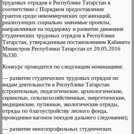
трудовых отрядов в Республике Татарстан в
соответствии с Порядком предоставления
грантов среди некоммерческих организаций,
реализующих социально значимые проекты,
направленные на поддержку и развитие движения
студенческих трудовых отрядов в Республике
Татарстан, утвержденным постановлением Кабинета
Министров Республики Татарстан от 20.05.2016
№330.
Конкурс проводится по следующим номинациям:
— развитие студенческих трудовых отрядов по
видам деятельности в Республике Татарстан
(строительные, педагогические, археологические,
сервисные, сельскохозяйственные, энергетические,
медицинские, путинные, экологические отряды,
отряды по благоустройству лесного фонда,
проводники вагонов поездов дальнего следования);
— развитие многопрофильных студенческих