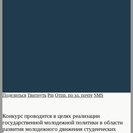
Поделиться
Твитнуть
Pin
Отпр. по эл. почте
SMS
Конкурс проводится в целях реализации
государственной молодежной политики в области
развития молодежного движения студенческих