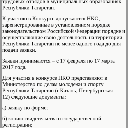
трудовых отрядов в муниципальных образованиях
Республики Татарстан.
К участию в Конкурсе допускаются НКО,
зарегистрированные в установленном порядке
законодательством Российской Федерации порядке и
осуществляющие свою деятельность на территории
Республики Татарстан не менее одного года до дня
подачи заявки.
Заявки принимаются – с 17 февраля по 17 марта
2017 года.
Для участия в конкурсе НКО представляют в
Министерство по делам молодежи и спорту
Республики Татарстан (г.Казань, Петербургская
12) следующие документы:
а) заявку по форме;
б) копию свидетельства о государственной
регистрации;