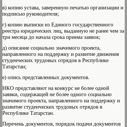
в) копию устава, заверенную печатью организации и
подписью руководите­ля;
г) копию выписки из Единого государственного
реестра юридических лиц, выданную не ранее чем за
три месяца до начала срока приема заявок;
д) описание социально значимого проекта,
направленного на поддержку и развитие движения
студенческих трудовых отрядов в Республике
Татарстан;
е) опись представленных документов.
НКО представляют на конкурс не более одной
заявки, содержащей не более одного социально
значимого проекта, направленного на поддержку и
разви­тие студенческих трудовых отрядов в
Республике Татарстан.
Перечень документов, порядок подачи документов