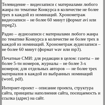
Телевидение – видеозаписи с материалами любого
жанра по тематике Конкурса в количестве не более
трех в каждой из номинаций. Хронометраж
видеозаписи – не более 60 минут (формат avi или
mpeg2).
Радио – аудиозаписи с материалами любого жанра
по тематике Конкурса в количестве не более трех в
каждой из номинаций. Хронометраж аудиозаписи –
не более 60 минут (формат wav или mp3).
Печатные СМИ: для редакции в целом: газеты – не
более 5-ти номеров, журналы – не более 3-х
номеров; для отдельных авторов — не более трех
материалов в каждой из выбранных номинаций
(word, pdf).
Интернет-проект – описание проекта, структура
сайта, принципы наполнения сайта, посещаемость и
ссылка (адрес) на сайт.