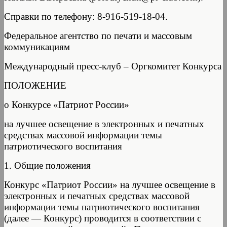
Справки по телефону: 8-916-519-18-04.
Федеральное агентство по печати и массовым
коммуникациям
Международный пресс-клуб – Оргкомитет Конкурса
ПОЛОЖЕНИЕ
о Конкурсе «Патриот России»
на лучшее освещение в электронных и печатных
средствах массовой информации темы
патриотического воспитания
1. Общие положения
Конкурс «Патриот России» на лучшее освещение в
электронных и печатных средствах массовой
информации темы патриотического воспитания
(далее — Конкурс) проводится в соответствии с