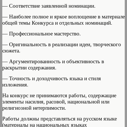
— Соответствие заявленной номинации.
— Наиболее полное и яркое воплощение в материале
общей темы Конкурса и отдельных номинаций.
— Профессиональное мастерство.
— Оригинальность в реализации идеи, творческого
сюжета.
— Аргументированность и объективность в
раскрытии содержания.
— Точность и доходчивость языка и стиля
изложения.
На конкурс не принимаются работы, содержащие
элементы насилия, расовой, национальной или
религиозной нетерпимости.
Работы должны представляться на русском языке
(материалы на национальных языках