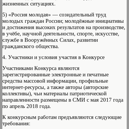
жизненных ситуациях.
5) «Россия молодая» — созидательный труд
молодых граждан России; молодёжные инициативы
и достижения высоких результатов на производстве,
в учёбе, научной деятельности, спорте, искусстве,
службе в Вооружённых Силах, развитии
гражданского общества.
4. Участники и условия участия в Конкурсе
Участниками Конкурса являются
зарегистрированные электронные и печатные
средства массовой информации, профильные
интернет-ресурсы, а также авторы (авторские
коллективы), чьи материалы патриотической
направленности размещены в СМИ с мая 2017 года
по апрель 2018 года.
К конкурсным работам предъявляются следующие
требования: