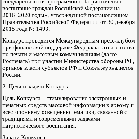
государственной программой «Патриотическое
воспитание граждан Российской Федерации на
2016–2020 годы», утвержденной постановлением
Правительства Российской Федерации от 30 декабря
2015 года № 1493.
Конкурс проводится Международным пресс-клубом
при финансовой поддержке Федерального агентства
по печати и массовым коммуникациям (далее –
Роспечать) при участии Министерства обороны РФ,
органов власти субъектов РФ и Союза журналистов
России.
2. Цели и задачи Конкурса
Цель Конкурса – стимулирование электронных и
печатных средств массовой информации к яркому и
всестороннему освещению тематики, связанной с
традициями и современными задачами
патриотического воспитания.
Задачи Конкурса: