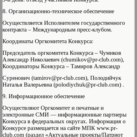
8. Организационно-техническое обеспечение
Осуществляется Исполнителем государственного
контракта – Международным пресс-клубом.
Координаты Оргкомитета Конкурса:
Председатель оргкомитета Конкурса – Чумиков
Александр Николаевич (chumikov@pr-club.com),
Координаторы Конкурса – Тамиров Александр
Суренович (tamirov@pr-club.com), Полодийчук
Наталья Валерьевна (polodiychuk@pr-club.com) .
9. Информационное обеспечение
Осуществляют Оргкомитет и печатные и
электронные СМИ — информационные партнеры
Конкурса в федеральных округах. Информация о
Конкурсе размещается на сайте МПК www.pr-
club.com (раздел «Актуальные проекты/Патриот