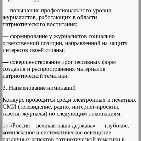
— повышение профессионального уровня
журналистов, работающих в области
патриотического воспитания;
— формирование у журналистов социально
ответственной позиции, направленной на защиту
интересов своей страны;
— совершенствование прогрессивных форм
создания и распространения материалов
патриотической тематики.
3. Наименование номинаций
Конкурс проводится среди электронных и печатных
СМИ (телевидение, радио, интернет-проекты,
газеты, журналы) по следующим номинациям:
1) «Россия – великая наша держава» — глубокое,
комплексное и систематическое освещение
различных аспектов патриотической тематики в