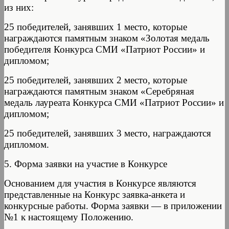
из них:
25 победителей, занявших 1 место, которые
награждаются памятным знаком «Золотая медаль
победителя Конкурса СМИ «Патриот России» и
дипломом;
25 победителей, занявших 2 место, которые
награждаются памятным знаком «Серебряная
медаль лауреата Конкурса СМИ «Патриот России» и
дипломом;
25 победителей, занявших 3 место, награждаются
дипломом.
5. Форма заявки на участие в Конкурсе
Основанием для участия в Конкурсе являются
представленные на Конкурс заявка-анкета и
конкурсные работы. Форма заявки — в приложении
№1 к настоящему Положению.