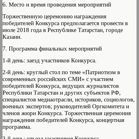
6. Место и время проведения мероприятий
Торжественную церемонию награждения
победителей Конкурса предполагается провести в
июле 2018 года в Республике Татарстан, городе
Казани.
7. Программа финальных мероприятий
1-й день: заезд участников Конкурса.
2-й день: круглый стол по теме «Патриотизм в
современных российских СМИ» с участием
победителей Конкурса, ведущих журналистов
Республики Татарстан и других субъектов РФ,
специалистов медиаотрасли, историков, социологов,
военных экспертов; руководителей Оргкомитета и
членов жюри Конкурса. Торжественная церемония
награждения победителей Конкурса, концертная
программа.
3-й день: отъезд участников Конкурса.