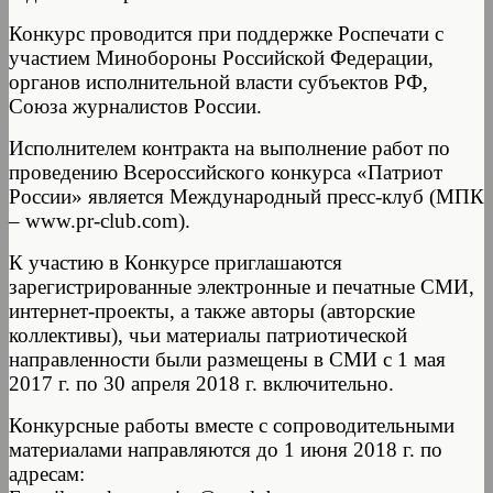
Конкурс проводится при поддержке Роспечати с
участием Минобороны Российской Федерации,
органов исполнительной власти субъектов РФ,
Союза журналистов России.
Исполнителем контракта на выполнение работ по
проведению Всероссийского конкурса «Патриот
России» является Международный пресс-клуб (МПК
– www.pr-club.com).
К участию в Конкурсе приглашаются
зарегистрированные электронные и печатные СМИ,
интернет-проекты, а также авторы (авторские
коллективы), чьи материалы патриотической
направленности были размещены в СМИ с 1 мая
2017 г. по 30 апреля 2018 г. включительно.
Конкурсные работы вместе с сопроводительными
материалами направляются до 1 июня 2018 г. по
адресам: