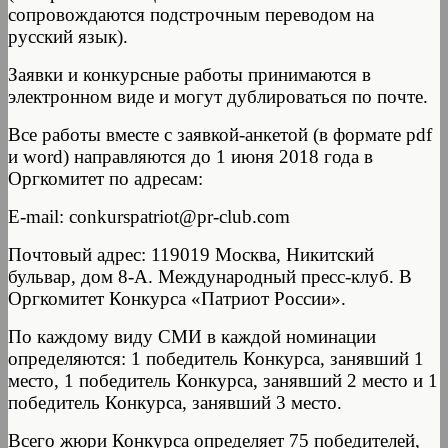
сопровождаются подстрочным переводом на
русский язык).
Заявки и конкурсные работы принимаются в
электронном виде и могут дублироваться по почте.
Все работы вместе с заявкой-анкетой (в формате pdf
и word) направляются до 1 июня 2018 года в
Оргкомитет по адресам:
E-mail: conkurspatriot@pr-club.com
Почтовый адрес: 119019 Москва, Никитский
бульвар, дом 8-А. Международный пресс-клуб. В
Оргкомитет Конкурса «Патриот России».
По каждому виду СМИ в каждой номинации
определяются: 1 победитель Конкурса, занявший 1
место, 1 победитель Конкурса, занявший 2 место и 1
победитель Конкурса, занявший 3 место.
Всего жюри Конкурса определяет 75 победителей,