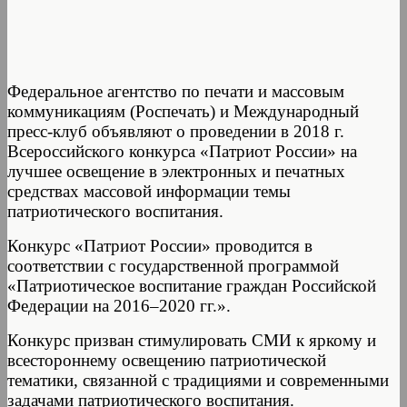
Федеральное агентство по печати и массовым
коммуникациям (Роспечать) и Международный
пресс-клуб объявляют о проведении в 2018 г.
Всероссийского конкурса «Патриот России» на
лучшее освещение в электронных и печатных
средствах массовой информации темы
патриотического воспитания.
Конкурс «Патриот России» проводится в
соответствии с государственной программой
«Патриотическое воспитание граждан Российской
Федерации на 2016–2020 гг.».
Конкурс призван стимулировать СМИ к яркому и
всестороннему освещению патриотической
тематики, связанной с традициями и современными
задачами патриотического воспитания.