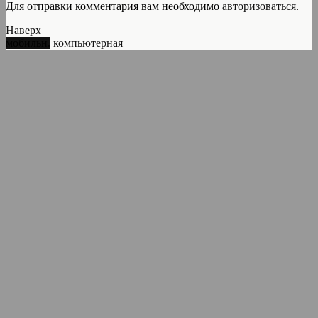
Для отправки комментария вам необходимо
авторизоваться
.
Наверх
мобильн.
компьютерная