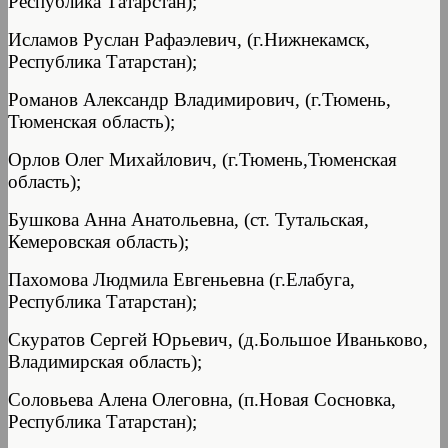
Республика Татарстан);
Исламов Руслан Рафаэлевич, (г.Нижнекамск,
Республика Татарстан);
Романов Александр Владимирович, (г.Тюмень,
Тюменская область);
Орлов Олег Михайлович, (г.Тюмень,Тюменская
область);
Бушкова Анна Анатольевна, (ст. Тутальская,
Кемеровская область);
Пахомова Людмила Евгеньевна (г.Елабуга,
Республика Татарстан);
Скуратов Сергей Юрьевич, (д.Большое Иваньково,
Владимирская область);
Соловьева Алена Олеговна, (п.Новая Сосновка,
Республика Татарстан);