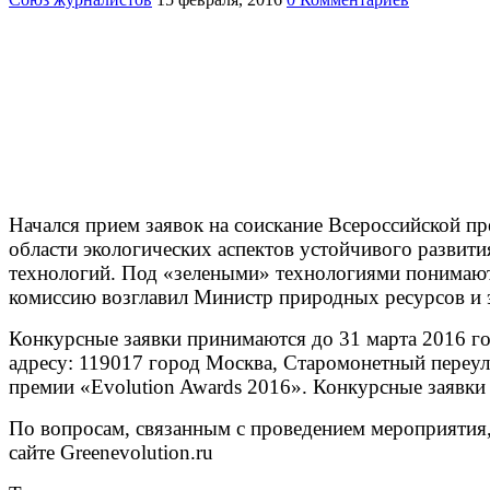
Начался прием заявок на соискание Всероссийской пр
области экологических аспектов устойчивого развити
технологий. Под «зелеными» технологиями понимают
комиссию возглавил Министр природных ресурсов и 
Конкурсные заявки принимаются до 31 марта 2016 год
адресу: 119017 город Москва, Старомонетный переу
премии «Evolution Awards 2016». Конкурсные заявки 
По вопросам, связанным с проведением мероприятия,
сайте Greenevolution.ru