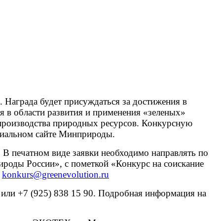
. Награда будет присуждаться за достижения в
я в области развития и применения «зеленых»
производства природных ресурсов. Конкурсную
циальном сайте Минприроды.
 В печатном виде заявки необходимо направлять по
роды России», с пометкой «Конкурс на соискание
konkurs@greenevolution.ru
 или +7 (925) 838 15 90. Подробная информация на