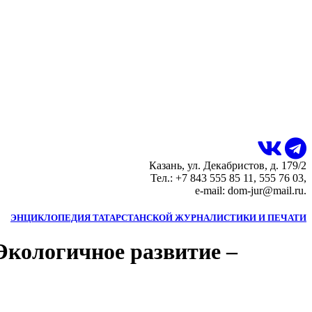
Казань, ул. Декабристов, д. 179/2
Тел.: +7 843 555 85 11, 555 76 03,
e-mail: dom-jur@mail.ru.
ЭНЦИКЛОПЕДИЯ ТАТАРСТАНСКОЙ ЖУРНАЛИСТИКИ И ПЕЧАТИ
Экологичное развитие –