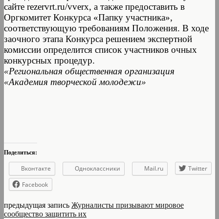
сайте rezervrt.ru/vverx, а также предоставить в
Оргкомитет Конкурса «Папку участника»,
соответствующую требованиям Положения. В ходе
заочного этапа Конкурса решением экспертной
комиссии определится список участников очных
конкурсных процедур.
«Региональная общественная организация
«Академия творческой молодежи»
Поделиться:
Вконтакте
Одноклассники
Mail.ru
Twitter
Facebook
предыдущая запись
Журналисты призывают мировое
сообщество защитить их