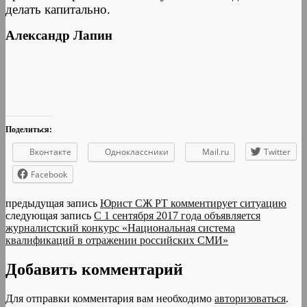
делать капитально.
Александр Лапин
Поделиться:
Вконтакте
Одноклассники
Mail.ru
Twitter
Facebook
предыдущая запись
Юрист СЖ РТ комментирует ситуацию
следующая запись
С 1 сентября 2017 года объявляется
журналистский конкурс «Национальная система
квалификаций в отражении российских СМИ»
Добавить комментарий
Для отправки комментария вам необходимо
авторизоваться
.