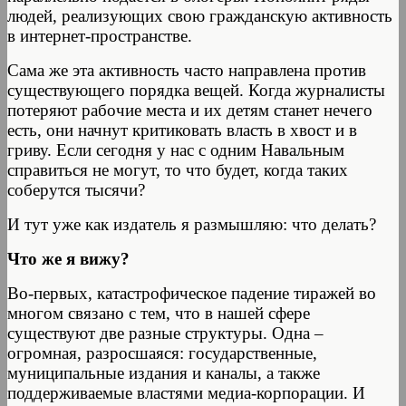
людей, реализующих свою гражданскую активность
в интернет-пространстве.
Сама же эта активность часто направлена против
существующего порядка вещей. Когда журналисты
потеряют рабочие места и их детям станет нечего
есть, они начнут критиковать власть в хвост и в
гриву. Если сегодня у нас с одним Навальным
справиться не могут, то что будет, когда таких
соберутся тысячи?
И тут уже как издатель я размышляю: что делать?
Что же я вижу?
Во-первых, катастрофическое падение тиражей во
многом связано с тем, что в нашей сфере
существуют две разные структуры. Одна –
огромная, разросшаяся: государственные,
муниципальные издания и каналы, а также
поддерживаемые властями медиа-корпорации. И