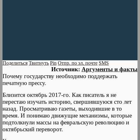
Поделиться
Твитнуть
Pin
Отпр. по эл. почте
SMS
Источник:
Аргументы и факты
Почему государству необходимо поддержать
печатную прессу.
Близится октябрь 2017-го. Как писатель я не
перестаю изучать историю, свершившуюся сто лет
назад. Просматриваю газеты, выходившие в то
время. И понимаю движущие механизмы, которые
подтолкнули массы на февральскую революцию и
октябрьский переворот.