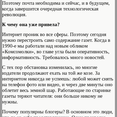
Поэтому почта необходима и сейчас, и в будущем,
когда завершится очередная технологическая
революция.
К чему она уже привела?
Интернет проник во все сферы. Поэтому сегодня
нужно перестроить само содержание газет. Когда в
1990-е мы работали над новым обликом
«Комсомолки», во главе угла были оперативность,
информативность. Требовалось много новостей.
С тех пор обстановка изменилась, но многие
издатели продолжают ехать на той же козе. За
интернетом никогда не успеешь: любой может снять
на телефон фото или видео, и через две минуты оно
облетит весь земной шар. Работающие по старинке
газеты теряют читателя: они больше никому не
нужны.
Почему популярны блогеры? В основном это люди,