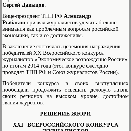
Сергей Давыдов
.
Вице-президент ТПП РФ
Александр
Рыбаков
призвал журналистов уделять больше
внимания как проблемным вопросам российской
экономики, так и ее достижениям.
В заключение состоялась церемония награждения
победителей ХХ Всероссийского конкурса
журналистов «Экономическое возрождение России»
по итогам 2014 года (этот конкурс ежегодно
проводят ТПП РФ и Союз журналистов России).
Победители конкурса в своих выступлениях
пообещали продолжить освещать деловую жизнь
своих регионов на высоком уровне, достойном
звания лауреатов.
РЕШЕНИЕ ЖЮРИ
XXI ВСЕРОССИЙСКОГО КОНКУРСА