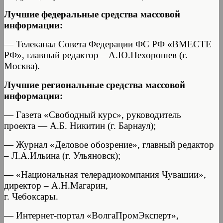
Лучшие федеральные средства массовой
информации:
— Телеканал Совета Федерации ФС РФ «ВМЕСТЕ
РФ», главный редактор – А.Ю.Нехорошев (г.
Москва).
Лучшие региональные средства массовой
информации:
— Газета «Свободный курс», руководитель
проекта — А.Б. Никитин (г. Барнаул);
— Журнал «Деловое обозрение», главный редактор
– Л.А.Ильина (г. Ульяновск);
— «Национальная телерадиокомпания Чувашии»,
директор – А.Н.Магарин,
г. Чебоксары.
— Интернет-портал «ВолгаПромЭксперт»,