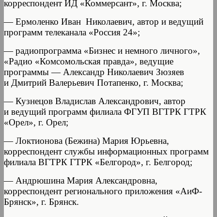
корреспондент ИД «Коммерсант», г. Москва;
— Ермоленко Иван Николаевич, автор и ведущий
программ телеканала «Россия 24»;
— радиопрограмма «Бизнес и немного личного»,
«Радио «Комсомольская правда», ведущие
программы — Александр Николаевич Зюзяев
и Дмитрий Валерьевич Потапенко, г. Москва;
— Кузнецов Владислав Александрович, автор
и ведущий программ филиала ФГУП ВГТРК ГТРК
«Орел», г. Орел;
— Локтионова (Бежина) Мария Юрьевна,
корреспондент службы информационных программ
филиала ВГТРК ГТРК «Белгород», г. Белгород;
— Андрюшина Мария Александровна,
корреспондент регионального приложения «АиФ-
Брянск», г. Брянск.