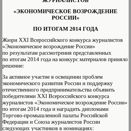
ЖУРНАЛИСТОВ
«ЭКОНОМИЧЕСКОЕ ВОЗРОЖДЕНИЕ
РОССИИ»
ПО ИТОГАМ 2014 ГОДА
Жюри XXI Всероссийского конкурса журналистов
«Экономическое возрождение России»
по результатам рассмотрения представленных
по итогам 2014 года на конкурс материалов приняло
решение:
За активное участие в освещении проблем
экономического развития России и поддержку
отечественного предпринимательства объявить
победителями XXI Всероссийского конкурса
журналистов «Экономическое возрождение России»
по итогам 2014 года и наградить дипломами
Торгово-промышленной палаты Российской
Федерации и Союза журналистов России
следующих участников в номинациях: