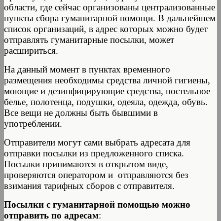
области, где сейчас организованы централизованные
пункты сбора гуманитарной помощи. В дальнейшем
список организаций, в адрес которых можно будет
отправлять гуманитарные посылки, может
расшириться.
На данный момент в пунктах временного
размещения необходимы средства личной гигиены,
моющие и дезинфицирующие средства, постельное
белье, полотенца, подушки, одеяла, одежда, обувь.
Все вещи не должны быть бывшими в
употреблении.
Отправители могут сами выбрать адресата для
отправки посылки из предложенного списка.
Посылки принимаются в открытом виде,
проверяются оператором и отправляются без
взимания тарифных сборов с отправителя.
Посылки с гуманитарной помощью можно
отправить по адресам
: