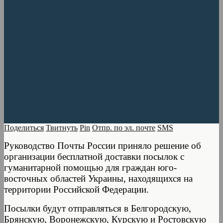
Поделиться
Твитнуть
Pin
Отпр. по эл. почте
SMS
Руководство Почты России приняло решение об
организации бесплатной доставки посылок с
гуманитарной помощью для граждан юго-
восточных областей Украины, находящихся на
территории Российской Федерации.
Посылки будут отправляться в Белгородскую,
Брянскую, Воронежскую, Курскую и Ростовскую