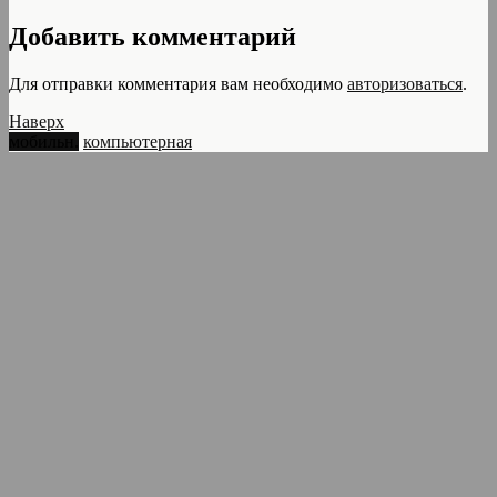
Добавить комментарий
Для отправки комментария вам необходимо
авторизоваться
.
Наверх
мобильн.
компьютерная