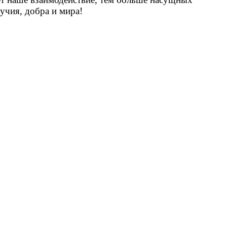
учия, добра и мира!