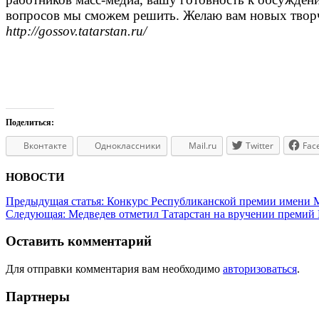
вопросов мы сможем решить. Желаю вам новых творч
http://gossov.tatarstan.ru/
Поделиться:
Вконтакте
Одноклассники
Mail.ru
Twitter
Fac
НОВОСТИ
Предыдущая статья:
Конкурс Республиканской премии имени М
Следующая:
Медведев отметил Татарстан на вручении премий
Оставить комментарий
Для отправки комментария вам необходимо
авторизоваться
.
Партнеры