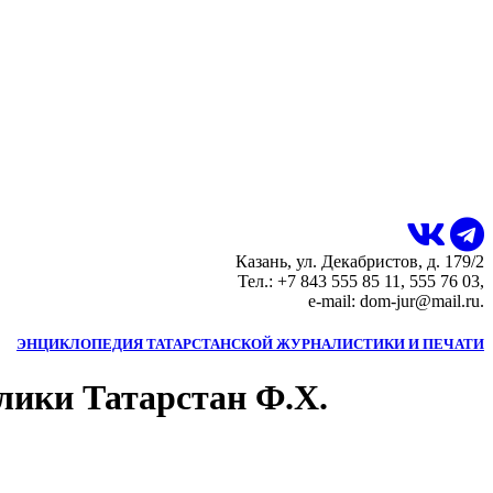
Казань, ул. Декабристов, д. 179/2
Тел.: +7 843 555 85 11, 555 76 03,
e-mail: dom-jur@mail.ru.
ЭНЦИКЛОПЕДИЯ ТАТАРСТАНСКОЙ ЖУРНАЛИСТИКИ И ПЕЧАТИ
лики Татарстан Ф.Х.