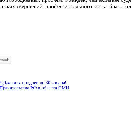
еских свершений, профессионального роста, благопол
ebook
.Джалиля продлен до 30 января!
 Правительства РФ в области СМИ