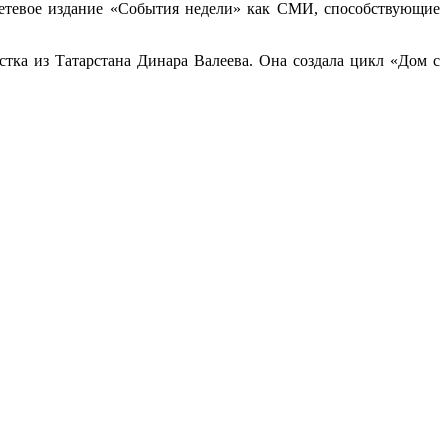
сетевое издание «События недели» как СМИ, способствующие
ка из Татарстана Динара Валеева. Она создала цикл «Дом с