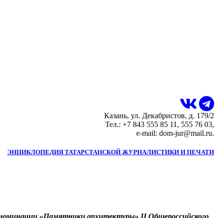
Казань, ул. Декабристов, д. 179/2
Тел.: +7 843 555 85 11, 555 76 03,
e-mail: dom-jur@mail.ru.
ЭНЦИКЛОПЕДИЯ ТАТАРСТАНСКОЙ ЖУРНАЛИСТИКИ И ПЕЧАТИ
цноминации «Памятники архитектуры» II Общероссийского