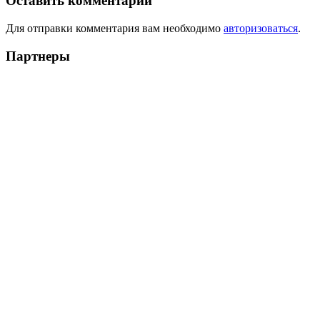
Оставить комментарий
Для отправки комментария вам необходимо
авторизоваться
.
Партнеры