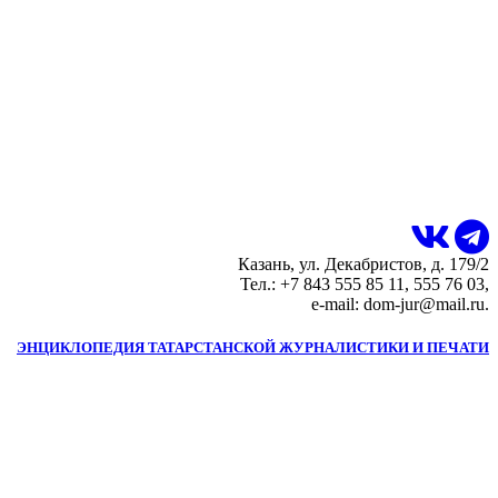
Казань, ул. Декабристов, д. 179/2
Тел.: +7 843 555 85 11, 555 76 03,
e-mail: dom-jur@mail.ru.
ЭНЦИКЛОПЕДИЯ ТАТАРСТАНСКОЙ ЖУРНАЛИСТИКИ И ПЕЧАТИ