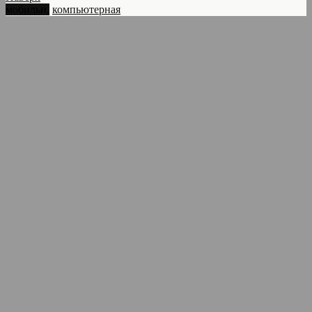
мобильн.
компьютерная