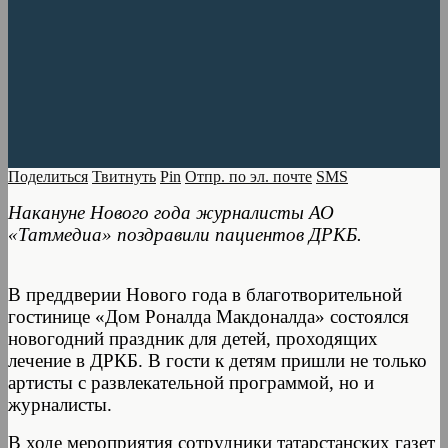
Поделиться
Твитнуть
Pin
Отпр. по эл. почте
SMS
Накануне Нового года журналисты АО
«Татмедиа» поздравили пациентов ДРКБ.
В преддверии Нового года в благотворительной
гостинице «Дом Роналда Макдоналда» состоялся
новогодний праздник для детей, проходящих
лечение в ДРКБ. В гости к детям пришли не только
артисты с развлекательной программой, но и
журналисты.
В ходе мероприятия сотрудники татарстанских газет