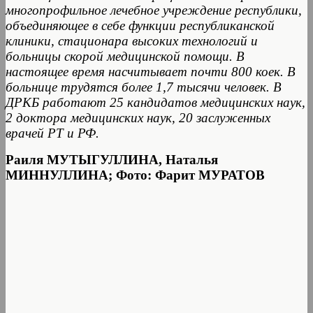
многопрофильное лечебное учреждение республики,
объединяющее в себе функции республиканской
клиники, стационара высоких технологий и
больницы скорой медицинской помощи. В
настоящее время насчитывает почти 800 коек. В
больнице трудятся более 1,7 тысячи человек. В
ДРКБ работают 25 кандидатов медицинских наук,
2 доктора медицинских наук, 20 заслуженных
врачей РТ и РФ.
Раиля МУТЫГУЛЛИНА, Наталья
МИННУЛЛИНА; Фото: Фарит МУРАТОВ