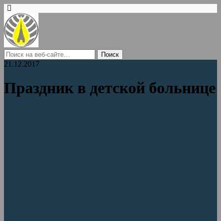
21.12.2017
Праздник в детской больнице