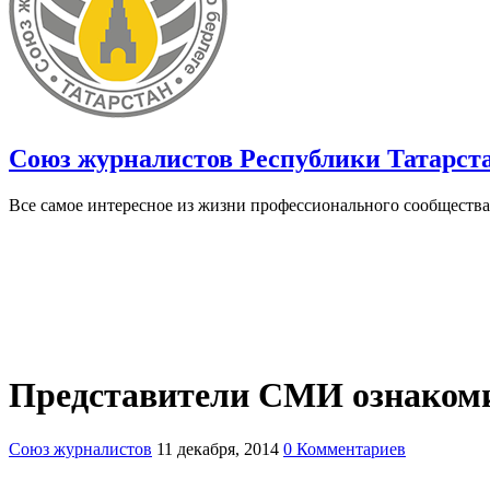
Союз журналистов Республики Татарст
Все самое интересное из жизни профессионального сообщества
Представители СМИ ознакоми
Союз журналистов
11 декабря, 2014
0 Комментариев