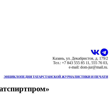
Казань, ул. Декабристов, д. 179/2
Тел.: +7 843 555 85 11, 555 76 03,
e-mail: dom-jur@mail.ru.
ЭНЦИКЛОПЕДИЯ ТАТАРСТАНСКОЙ ЖУРНАЛИСТИКИ И ПЕЧАТИ
атспиртпром»