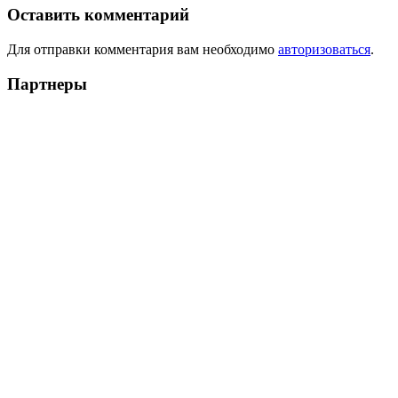
Оставить комментарий
Для отправки комментария вам необходимо
авторизоваться
.
Партнеры