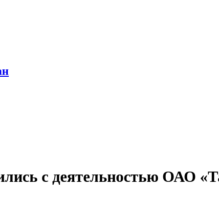
ан
лись с деятельностью ОАО «Т