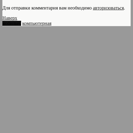
Для отправки комментария вам необходимо
авторизоваться
.
Наверх
мобильн.
компьютерная