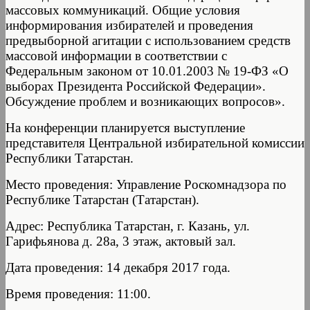
массовых коммуникаций. Общие условия
информирования избирателей и проведения
предвыборной агитации с использованием средств
массовой информации в соответствии с
Федеральным законом от 10.01.2003 № 19-ФЗ «О
выборах Президента Российской Федерации».
Обсуждение проблем и возникающих вопросов».
На конференции планируется выступление
представителя Центральной избирательной комиссии
Республики Татарстан.
Место проведения: Управление Роскомнадзора по
Республике Татарстан (Татарстан).
Адрес: Республика Татарстан, г. Казань, ул.
Гарифьянова д. 28а, 3 этаж, актовый зал.
Дата проведения: 14 декабря 2017 года.
Время проведения: 11:00.