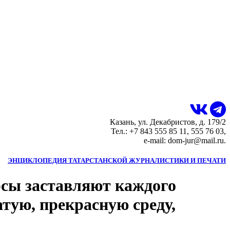
Казань, ул. Декабристов, д. 179/2
Тел.: +7 843 555 85 11, 555 76 03,
e-mail: dom-jur@mail.ru.
ЭНЦИКЛОПЕДИЯ ТАТАРСТАНСКОЙ ЖУРНАЛИСТИКИ И ПЕЧАТИ
сы заставляют каждого
атую, прекрасную среду,