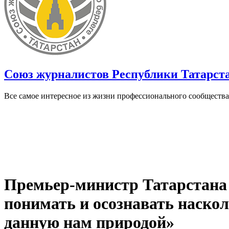
Союз журналистов Республики Татарст
Все самое интересное из жизни профессионального сообщества
Премьер-министр Татарстана
понимать и осознавать наскол
данную нам природой»