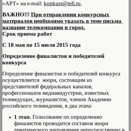
«АРТ» на e-mail:
konkurs@tefi.ru
.
ВАЖНО!!!
При отправлении конкурсных
материалов необходимо указать в теме письма
название телекомпании и город
.
Срок приема работ
С 18 мая по 15 июля 2015 года
Определение финалистов и победителей
конкурса
Определение финалистов и победителей конкурса
осуществляется жюри, состоящим из
представителей федеральных каналов,
профессионалов медиаиндустрии, известных
телеведущих, журналистов, членов Академии
российского телевидения, в два этапа:
1 этап.
Голосование по определению
финалистов проводится составом жюри
тематического направления непосредственно в