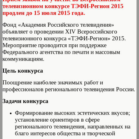
телевизионном конкурсе ТЭФИ-Регион 2015
продлен до 15 июля 2015 года.
Фонд «Академия Российского телевидения»
объявляет о проведении XIV Всероссийского
телевизионного конкурса «ТЭФИ-Регион» 2015.
Мероприятие проводится при поддержке
Федерального агентства по печати и массовым
коммуникациям.
Цель конкурса
Поощрение наиболее значимых работ и
профессионалов регионального телевидения России.
Задачи конкурса
Формирование высоких эстетических вкусов;
установление ориентиров в сфере
регионального телевидения, направленных на
благо интересов общества и творческой