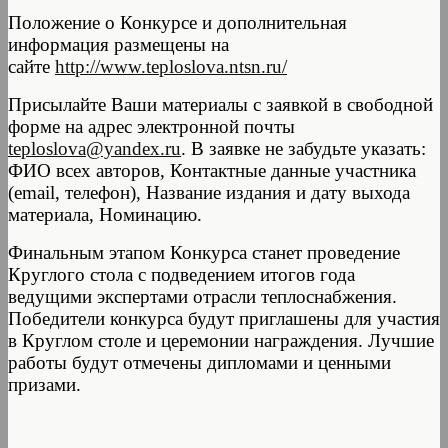
Положение о Конкурсе и дополнительная
информация размещены на
сайте
http://www.teploslova.ntsn.ru/
Присылайте Ваши материалы с заявкой в свободной
форме на адрес электронной почты
teploslova@yandex.ru
. В заявке не забудьте указать:
ФИО всех авторов, Контактные данные участника
(email, телефон), Название издания и дату выхода
материала, Номинацию.
Финальным этапом Конкурса станет проведение
Круглого стола с подведением итогов года
ведущими экспертами отрасли теплоснабжения.
Победители конкурса будут приглашены для участия
в Круглом столе и церемонии награждения. Лучшие
работы будут отмечены дипломами и ценными
призами.