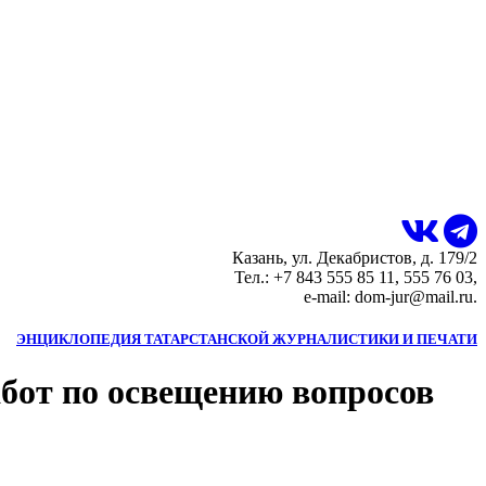
Казань, ул. Декабристов, д. 179/2
Тел.: +7 843 555 85 11, 555 76 03,
e-mail: dom-jur@mail.ru.
ЭНЦИКЛОПЕДИЯ ТАТАРСТАНСКОЙ ЖУРНАЛИСТИКИ И ПЕЧАТИ
бот по освещению вопросов