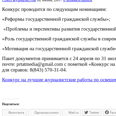
Конкурс проводится по следующим номинациям:
«Реформы государственной гражданской службы»;
«Проблемы и перспективы развития государственно
«Роль государственной гражданской службы в совре
«Мотивация на государственной гражданской службе
Пакет документов принимается с 24 апреля по 31 июля
почте: prtatmedia@gmail.com с пометкой «Конкурс н
для справок: 8(843) 570-31-04.
Конкурс на лучшие журналистские работы по освеще
Поделиться:
Вконтакте
Одноклассники
Mail.ru
Twitter
Fac