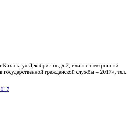
.Казань, ул.Декабристов, д.2, или по электронной
 государственной гражданской службы – 2017», тел.
2017