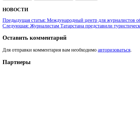
НОВОСТИ
Предыдущая статья:
Международный центр для журналистов об
Следующая:
Журналистам Татарстана представили туристичес
Оставить комментарий
Для отправки комментария вам необходимо
авторизоваться
.
Партнеры