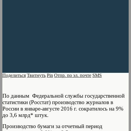
Поделиться
Твитнуть
Pin
Отпр. по эл. почте
SMS
По данным Федеральной службы государственной
статистики (Росстат) производство журналов в
России в январе-августе 2016 г. сократилось на 9%
до 3,6 млрд* штук.
Производство бумаги за отчетный период