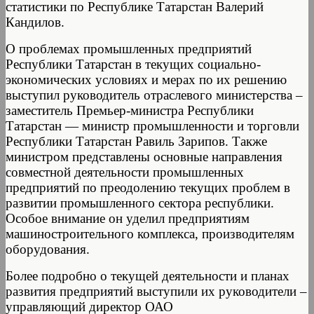
статистики по Республике Татарстан Валерий
Кандилов.
О проблемах промышленных предприятий
Республики Татарстан в текущих социально-
экономических условиях и мерах по их решению
выступил руководитель отраслевого министерства –
заместитель Премьер-министра Республики
Татарстан — министр промышленности и торговли
Республики Татарстан Равиль Зарипов. Также
министром представлены основные направления
совместной деятельности промышленных
предприятий по преодолению текущих проблем в
развитии промышленного сектора республики.
Особое внимание он уделил предприятиям
машиностроительного комплекса, производителям
оборудования.
Более подробно о текущей деятельности и планах
развития предприятий выступили их руководители –
управляющий директор ОАО