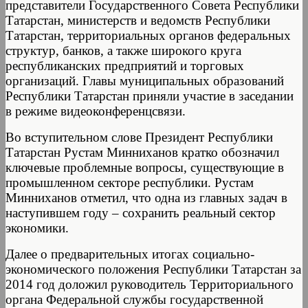
представители Государственного Совета Республики
Татарстан, министерств и ведомств Республики
Татарстан, территориальных органов федеральных
структур, банков, а также широкого круга
республиканских предприятий и торговых
организаций. Главы муниципальных образований
Республики Татарстан приняли участие в заседании
в режиме видеоконференцсвязи.
Во вступительном слове Президент Республики
Татарстан Рустам Минниханов кратко обозначил
ключевые проблемные вопросы, существующие в
промышленном секторе республики. Рустам
Минниханов отметил, что одна из главных задач в
наступившем году – сохранить реальный сектор
экономики.
Далее о предварительных итогах социально-
экономического положения Республики Татарстан за
2014 год доложил руководитель Территориального
органа Федеральной службы государственной