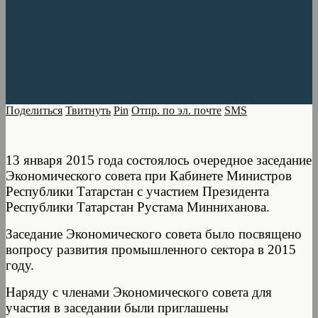
Поделиться
Твитнуть
Pin
Отпр. по эл. почте
SMS
13 января 2015 года состоялось очередное заседание
Экономического совета при Кабинете Министров
Республики Татарстан с участием Президента
Республики Татарстан Рустама Минниханова.
Заседание Экономического совета было посвящено
вопросу развития промышленного сектора в 2015
году.
Наряду с членами Экономического совета для
участия в заседании были приглашены