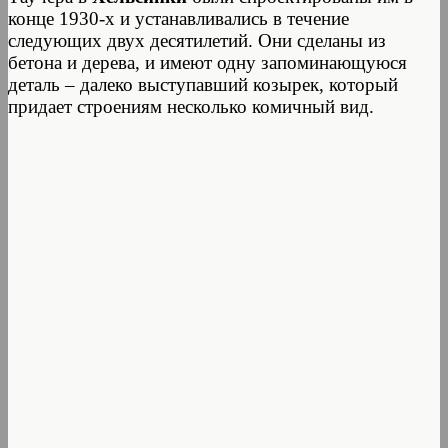
конце 1930-х и устанавливались в течение
следующих двух десятилетий. Они сделаны из
бетона и дерева, и имеют одну запоминающуюся
деталь – далеко выступавший козырек, который
придает строениям несколько комичный вид.