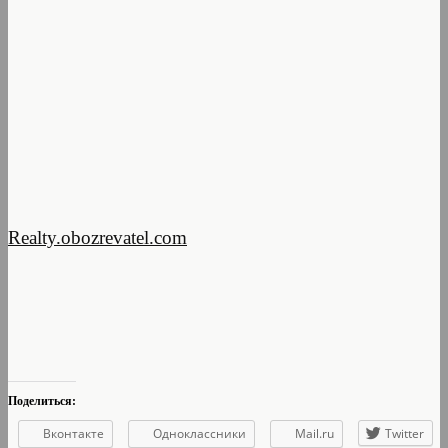
Realty.obozrevatel.com
Поделиться:
Вконтакте
Одноклассники
Mail.ru
Twitter