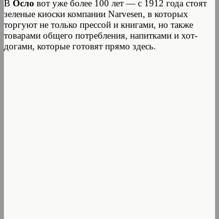
В
Осло
вот уже более 100 лет — с 1912 года стоят
зеленые киоски компании Narvesen, в которых
торгуют не только прессой и книгами, но также
товарами общего потребления, напитками и хот-
догами, которые готовят прямо здесь.