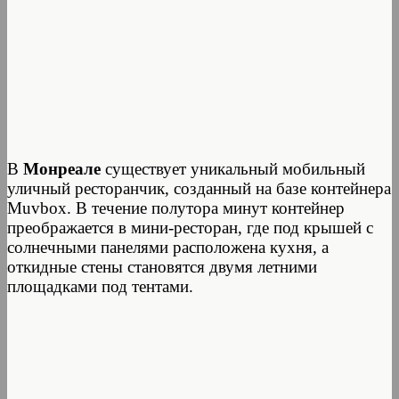
В
Монреале
существует уникальный мобильный
уличный ресторанчик, созданный на базе контейнера
Muvbox. В течение полутора минут контейнер
преображается в мини-ресторан, где под крышей с
солнечными панелями расположена кухня, а
откидные стены становятся двумя летними
площадками под тентами.