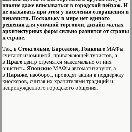
вполне даже вписываться в городской пейзаж. И
не вызывать при этом у населения отвращения и
ненависти. Поскольку в мире нет единого
решения для уличной торговли, дизайн малых
архитектурных форм сильно разнится от страны
к стране.
Так, в
Стокгольме, Барселоне, Гонконге
МАФы
считают изюминкой, привлекающей туристов, а
в
Праге
центр стремятся максимально от них
очистить.
Японские
МАФы автоматизируют, а
в
Париже
, наоборот, проводят акции в поддержку
киоскеров, считая их хранителями традиций и
непринужденного городского общения.