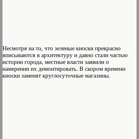
Несмотря на то, что зеленые киоски прекрасно
вписываются в архитектуру и давно стали частью
истории города, местные власти заявили о
намерении их демонтировать. В скором времени
киоски заменят круглосуточные магазины.