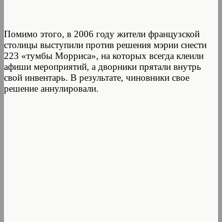
Помимо этого, в 2006 году жители французской
столицы выступили против решения мэрии снести
223 «тумбы Морриса», на которых всегда клеили
афиши мероприятий, а дворники прятали внутрь
свой инвентарь. В результате, чиновники свое
решение аннулировали.