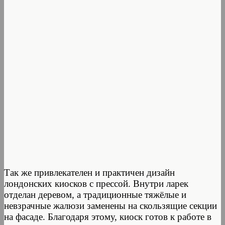
Так же привлекателен и практичен дизайн
лондонских киосков с прессой. Внутри ларек
отделан деревом, а традиционные тяжёлые и
невзрачные жалюзи заменены на скользящие секции
на фасаде. Благодаря этому, киоск готов к работе в