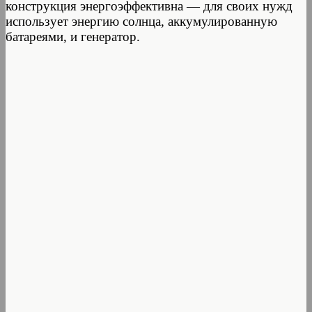
конструкция энергоэффективна — для своих нужд
использует энергию солнца, аккумулированную
батареями, и генератор.