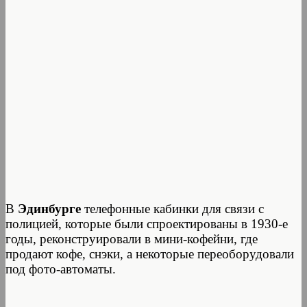
В
Эдинбурге
телефонные кабинки для связи с
полицией, которые были спроектированы в 1930-е
годы, реконструировали в мини-кофейни, где
продают кофе, снэки, а некоторые переоборудовали
под фото-автоматы.