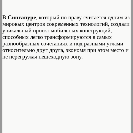
В
Сингапуре
, который по праву считается одним из
мировых центров современных технологий, создали
уникальный проект мобильных конструкций,
способных легко трансформируются в самых
разнообразных сочетаниях и под разными углами
относительно друг друга, экономя при этом место и
не перегружая пешеходную зону.