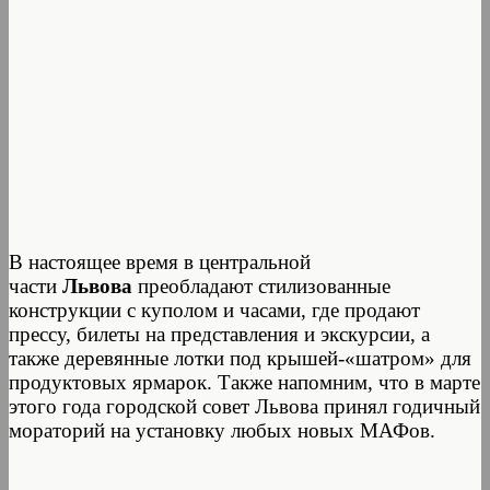
В настоящее время в центральной
части
Львова
преобладают стилизованные
конструкции с куполом и часами, где продают
прессу, билеты на представления и экскурсии, а
также деревянные лотки под крышей-«шатром» для
продуктовых ярмарок. Также напомним, что в марте
этого года городской совет Львова принял годичный
мораторий на установку любых новых МАФов.