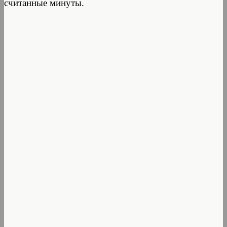
считанные минуты.