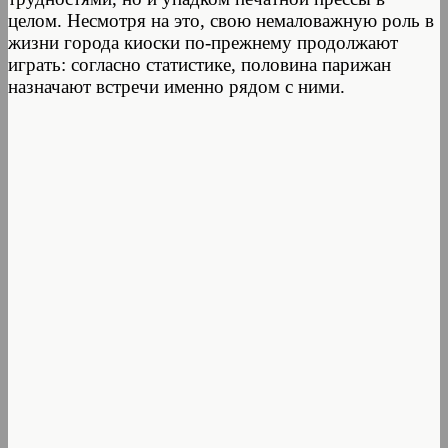
целом. Несмотря на это, свою немаловажную роль в
жизни города киоски по-прежнему продолжают
играть: согласно статистике, половина парижан
назначают встречи именно рядом с ними.