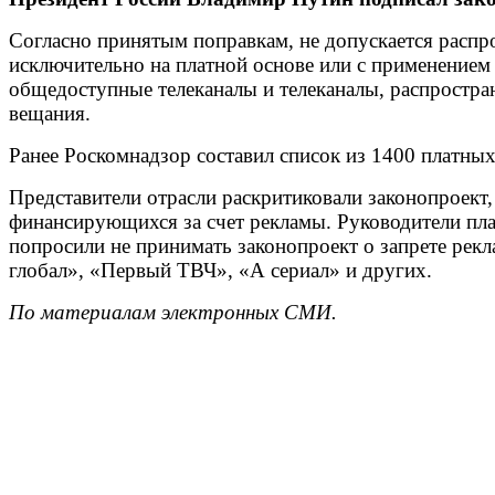
Согласно принятым поправкам, не допускается распро
исключительно на платной основе или с применением
общедоступные телеканалы и телеканалы, распростра
вещания.
Ранее Роскомнадзор составил список из 1400 платных
Представители отрасли раскритиковали законопроект,
финансирующихся за счет рекламы. Руководители пла
попросили не принимать законопроект о запрете рек
глобал», «Первый ТВЧ», «А сериал» и других.
По материалам электронных СМИ.