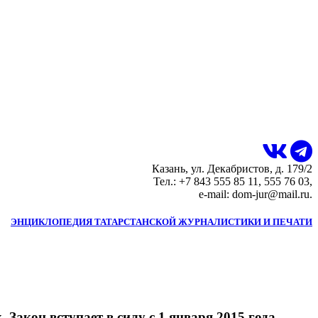
Казань, ул. Декабристов, д. 179/2
Тел.: +7 843 555 85 11, 555 76 03,
e-mail: dom-jur@mail.ru.
ЭНЦИКЛОПЕДИЯ ТАТАРСТАНСКОЙ ЖУРНАЛИСТИКИ И ПЕЧАТИ
акон вступает в силу с 1 января 2015 года.