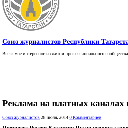
Союз журналистов Республики Татарст
Все самое интересное из жизни профессионального сообщества
Реклама на платных каналах 
Союз журналистов
28 июля, 2014
0 Комментариев
Президент России Владимир Путин подписал закон