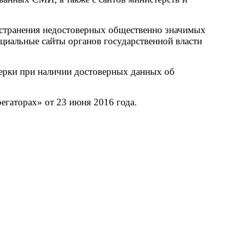
ространения недостоверных общественно значимых
иальные сайты органов государственной власти
верки при наличии достоверных данных об
егаторах» от 23 июня 2016 года.