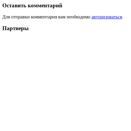
Оставить комментарий
Для отправки комментария вам необходимо
авторизоваться
.
Партнеры