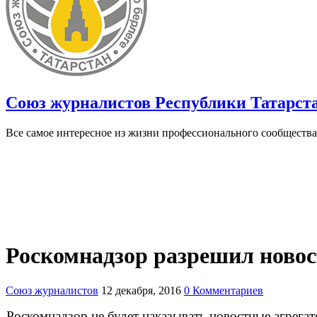
Союз журналистов Республики Татарст
Все самое интересное из жизни профессионального сообщества
Роскомнадзор разрешил ново
Союз журналистов
12 декабря, 2016
0 Комментариев
Роскомнадзор не будет наказывать новостные агрегат