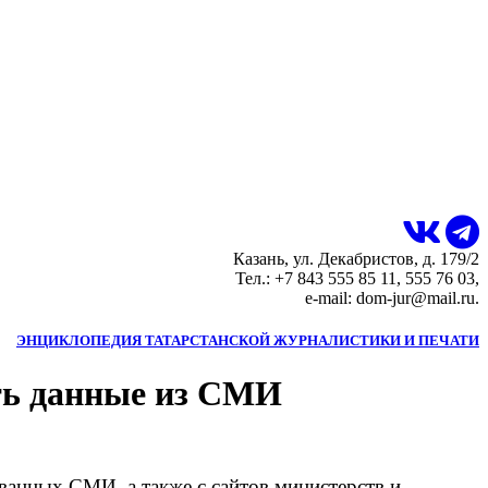
Казань, ул. Декабристов, д. 179/2
Тел.: +7 843 555 85 11, 555 76 03,
e-mail: dom-jur@mail.ru.
ЭНЦИКЛОПЕДИЯ ТАТАРСТАНСКОЙ ЖУРНАЛИСТИКИ И ПЕЧАТИ
ть данные из СМИ
ванных СМИ, а также с сайтов министерств и