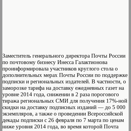
Заместитель генерального директора Почты России
по почтовому бизнесу Инесса Галактионова
проинформировала участников круглого стола о
дополнительных мерах Почты России по поддержке
подписки и региональных издателей. В частности, о
заморозке тарифа на доставку ежедневных газет на
уровне 2014 года, снижении в 2 раза порогового
тиража региональных СМИ для получения 17%-ной
скидки на доставку подписных изданий — до 5 000
экземпляров, а также о проведении Всероссийской
декады подписки с 26 февраля по 7 марта по ценам
ниже уровня 2014 года, во время которой Почта