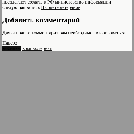
предлагают создать в РФ министерство информации
следующая запись
В совете ветеранов
Добавить комментарий
Для отправки комментария вам необходимо
авторизоваться
.
Наверх
мобильн.
компьютерная