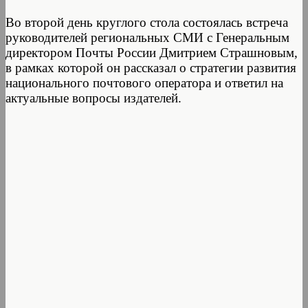
Во второй день круглого стола состоялась встреча
руководителей региональных СМИ с Генеральным
директором Почты России Дмитрием Страшновым,
в рамках которой он рассказал о стратегии развития
национального почтового оператора и ответил на
актуальные вопросы издателей.