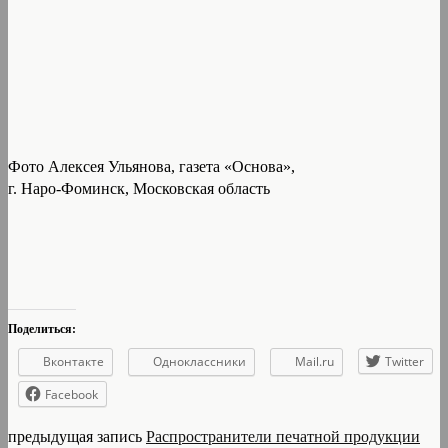
Фото Алексея Ульянова, газета «Основа»,
г. Наро-Фоминск, Московская область
Поделиться:
Вконтакте
Одноклассники
Mail.ru
Twitter
Facebook
предыдущая запись
Распространители печатной продукции