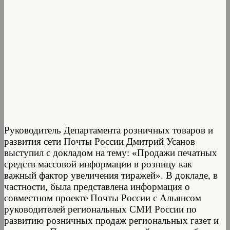
Руководитель Департамента розничных товаров и
развития сети Почты России Дмитрий Усанов
выступил с докладом на тему: «Продажи печатных
средств массовой информации в розницу как
важный фактор увеличения тиражей». В докладе, в
частности, была представлена информация о
совместном проекте Почты России с Альянсом
руководителей региональных СМИ России по
развитию розничных продаж региональных газет и