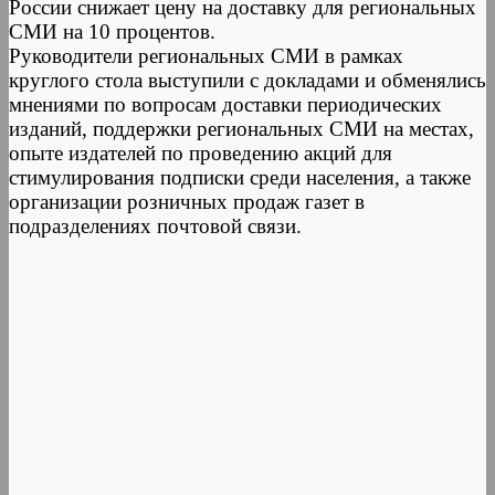
России снижает цену на доставку для региональных
СМИ на 10 процентов.
Руководители региональных СМИ в рамках
круглого стола выступили с докладами и обменялись
мнениями по вопросам доставки периодических
изданий, поддержки региональных СМИ на местах,
опыте издателей по проведению акций для
стимулирования подписки среди населения, а также
организации розничных продаж газет в
подразделениях почтовой связи.