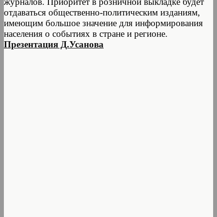
журналов. Приоритет в розничной выкладке будет
отдаваться общественно-политическим изданиям,
имеющим большое значение для информирования
населения о событиях в стране и регионе.
Презентация Д.Усанова