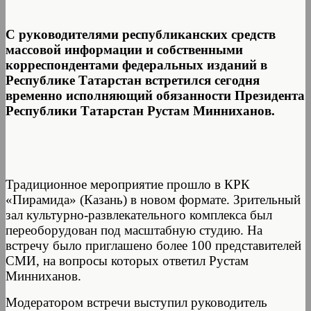
С руководителями республиканских средств
массовой информации и собственными
корреспондентами федеральных изданий в
Республике Татарстан встретился сегодня
временно исполняющий обязанности Президента
Республики Татарстан Рустам Минниханов.
Традиционное мероприятие прошло в КРК
«Пирамида» (Казань) в новом формате. Зрительный
зал культурно-развлекательного комплекса был
переоборудован под масштабную студию. На
встречу было приглашено более 100 представителей
СМИ, на вопросы которых ответил Рустам
Минниханов.
Модератором встречи выступил руководитель