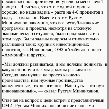
промышленное производство упали на менее чем 1
процент. Я считаю, что это с одной стороны
хорошо, но наша задача – расти на 4-6 процентов в
год», — сказал он. Вместе с этим Рустам
Минниханов напомнил, что все республиканские
программы и проекты, несмотря на сложную
экономическую ситуацию, были продолжены и в
этом году. Были заданы вопросы и относительно
реализации таких крупных инвестиционных
проектов, как Иннополис, ОЭЗ «Алабуга», проект
«Аммоний» и других.
«Мы должны развиваться, и мы должны понимать, в
какую сторону и как мы должны развиваться.
Сегодня нам нужны не просто какие-то
производства, нам нужные производства
конкурентные, технологичные. Наш путь – это путь
инновационный», — сказал Рустам Минниханов.
Отвечая на вопрос о цели встреч с представителями
СМИ, Рустам Минниханов общение с новыми