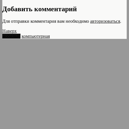
Добавить комментарий
Для отправки комментария вам необходимо
авторизоваться
.
Наверх
мобильн.
компьютерная