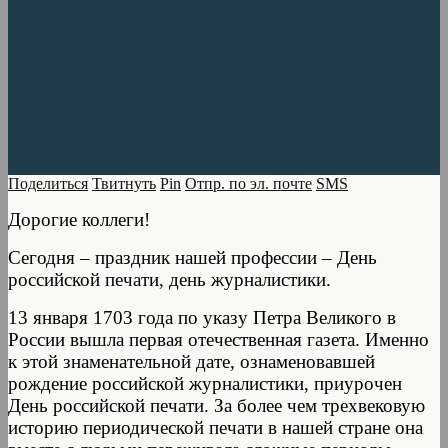
Поделиться
Твитнуть
Pin
Отпр. по эл. почте
SMS
Дорогие коллеги!
Сегодня – праздник нашей профессии – День
российской печати, день журналистики.
13 января 1703 года по указу Петра Великого в
России вышла первая отечественная газета. Именно
к этой знаменательной дате, ознаменовавшей
рождение российской журналистики, приурочен
День российской печати. За более чем трехвековую
историю периодической печати в нашей стране она