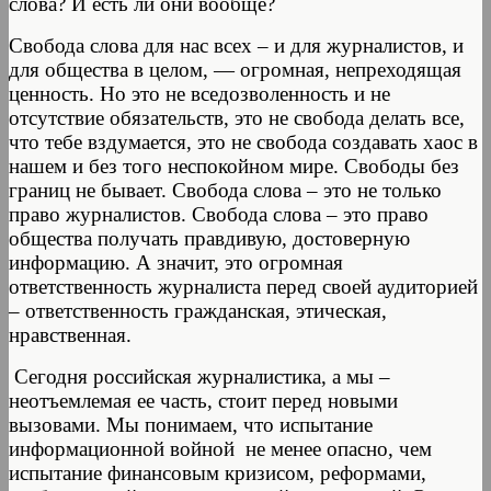
слова? И есть ли они вообще?
Свобода слова для нас всех – и для журналистов, и
для общества в целом, — огромная, непреходящая
ценность. Но это не вседозволенность и не
отсутствие обязательств, это не свобода делать все,
что тебе вздумается, это не свобода создавать хаос в
нашем и без того неспокойном мире. Свободы без
границ не бывает. Свобода слова – это не только
право журналистов. Свобода слова – это право
общества получать правдивую, достоверную
информацию. А значит, это огромная
ответственность журналиста перед своей аудиторией
– ответственность гражданская, этическая,
нравственная.
Сегодня российская журналистика, а мы –
неотъемлемая ее часть, стоит перед новыми
вызовами. Мы понимаем, что испытание
информационной войной не менее опасно, чем
испытание финансовым кризисом, реформами,