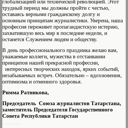
глобализацией или технической революцией. Этот
трудный период мы должны пройти с честью,
оставаясь верными гражданскому долгу и
основным принципам журналистики. Уверена, наша
профессия переживет пропагандистскую истерию,
захватившую весь мир в последние недели, и
останется Служением людям и обществу.
В день профессионального праздника желаю вам,
уважаемые коллеги, мужества в отстаивании
принципов нашей прекрасной профессии,
интересных творческих находок, ярких событий,
незабываемых встреч. Обязательно – вдохновения,
оптимизма и отменного здоровья.
Римма Ратникова,
Председатель Союза журналистов Татарстана,
заместитель Председателя Государственного
Совета Республики Татарстан